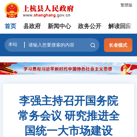
繁體版
首页
县政府
新闻中心
政务公开
解读回应
长者模式
李强主持召开国务院
常务会议 研究推进全
国统一大市场建设