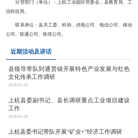
分管部门（单位）：上杭工业园区管委会，县教育局、工
信科技局。
联系单位：县关工委、科协，供电公司、电信公司、移动
公司、联通公司、铁塔公司。
近期活动及讲话
县领导带队到通贤镇开展特色产业发展与红色
文化传承工作调研
2026-03-10
上杭县委副书记、县长调研重点工业项目建设
工作
2026-01-20
上杭县委书记带队开展“矿业+”经济工作调研