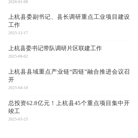
2026-01-08
上杭县委副书记、县长调研重点工业项目建设
工作
2025-12-17
上杭县委书记带队调研片区联建工作
2025-09-02
上杭县县域重点产业链“四链”融合推进会议召
开
2025-04-10
总投资62.8亿元！上杭县45个重点项目集中开
竣工
2025-03-25