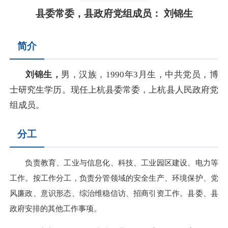
县委常委，县政府党组成员： 刘锦生
简介
刘锦生
，
男，汉族，1990年3月生，中共党员，博
士研究生学历。现任上杭县委常委，上杭县人民政府党
组成员。
分工
负责教育、工业与信息化、科技、工业园区建设、电力等
工作。按工作分工，负责分管领域的安全生产、环境保护、党
风廉政、意识形态、综治维稳信访、招商引资工作。县委、县
政府安排的其他工作事项。