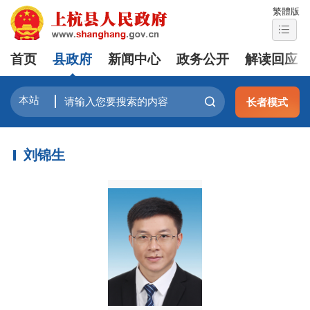
繁體版
首页
县政府
新闻中心
政务公开
解读回应
长者模式
刘锦生