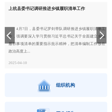
上杭县委书记调研推进乡镇履职清单工作
4月7日，县委书记罗剑带队调研推进乡镇履职清单工
作，强调要深入学习贯彻习近平总书记关于全面建立乡镇
履职事项清单的重要指示批示精神，把清单编制工作放在
政治高度上...
2025-04-10
组织机构