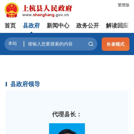
繁體版
首页
县政府
新闻中心
政务公开
解读回应
长者模式
县政府领导
代理县长：