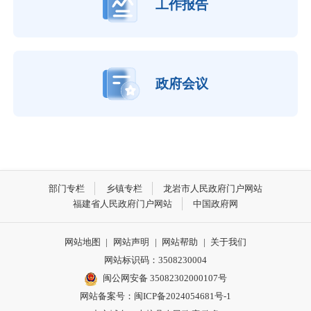
工作报告
政府会议
部门专栏
乡镇专栏
龙岩市人民政府门户网站
福建省人民政府门户网站
中国政府网
网站地图
|
网站声明
|
网站帮助
|
关于我们
网站标识码：3508230004
闽公网安备 35082302000107号
网站备案号：
闽ICP备2024054681号-1