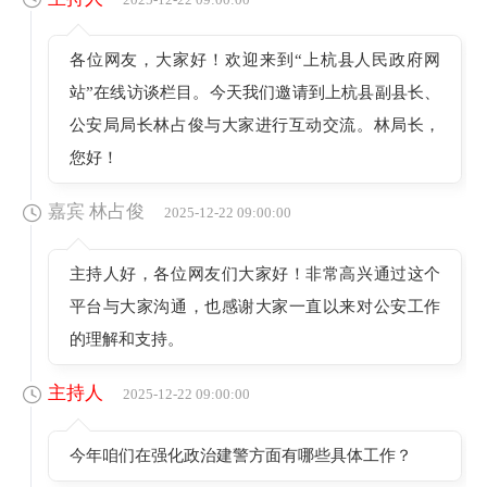
各位网友，大家好！欢迎来到“上杭县人民政府网
站”在线访谈栏目。今天我们邀请到上杭县副县长、
公安局局长林占俊与大家进行互动交流。林局长，
您好！
嘉宾 林占俊
2025-12-22 09:00:00
主持人好，各位网友们大家好！非常高兴通过这个
平台与大家沟通，也感谢大家一直以来对公安工作
的理解和支持。
主持人
2025-12-22 09:00:00
今年咱们在强化政治建警方面有哪些具体工作？