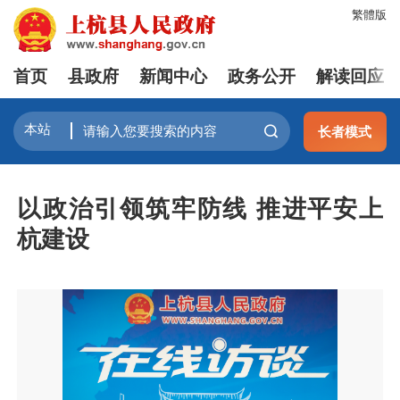
繁體版
首页
县政府
新闻中心
政务公开
解读回应
长者模式
以政治引领筑牢防线 推进平安上
杭建设