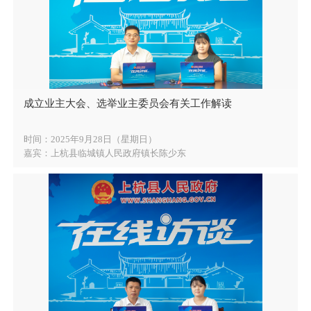
成立业主大会、选举业主委员会有关工作解读
时间：2025年9月28日（星期日）
嘉宾：上杭县临城镇人民政府镇长陈少东