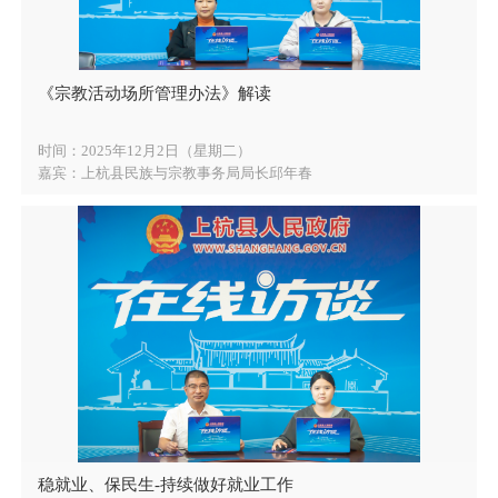
《宗教活动场所管理办法》解读
时间：2025年12月2日（星期二）
嘉宾：上杭县民族与宗教事务局局长邱年春
稳就业、保民生-持续做好就业工作