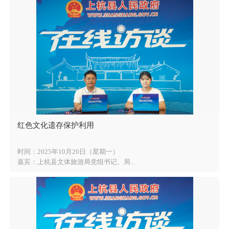
红色文化遗存保护利用
时间：2025年10月20日（星期一）
嘉宾：上杭县文体旅游局党组书记、局...