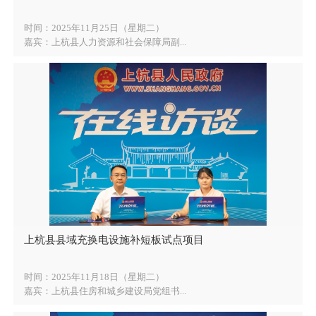
时间：2025年11月25日（星期二）
嘉宾：上杭县人力资源和社会保障局副...
上杭县县域充换电设施补短板试点项目
时间：2025年11月18日（星期二）
嘉宾：上杭县住房和城乡建设局党组书...