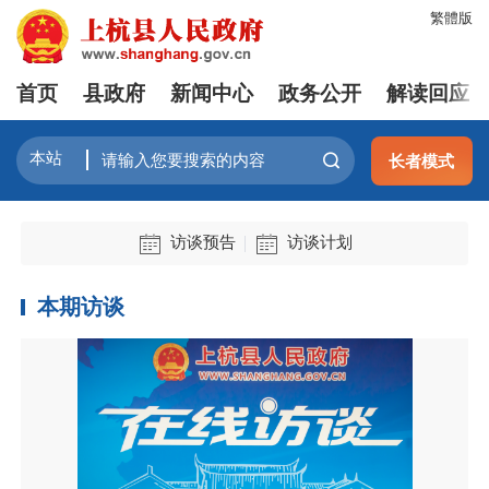
繁體版
首页
县政府
新闻中心
政务公开
解读回应
长者模式
访谈预告
访谈计划
本期访谈