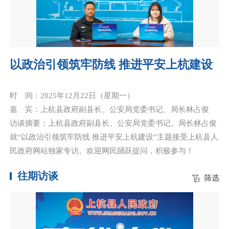
以政治引领筑牢防线 推进平安上杭建设
时 间：2025年12月22日（星期一）
嘉 宾：上杭县政府副县长、公安局党委书记、局长林占俊
访谈摘要：上杭县政府副县长、公安局党委书记、局长林占俊
就“以政治引领筑牢防线 推进平安上杭建设”主题接受上杭县人
民政府网站独家专访。欢迎网民踊跃提问，积极参与！
往期访谈
筛选