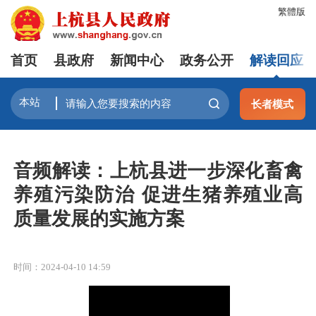
繁體版
首页
县政府
新闻中心
政务公开
解读回应
长者模式
音频解读：上杭县进一步深化畜禽
养殖污染防治 促进生猪养殖业高
质量发展的实施方案
时间：2024-04-10 14:59