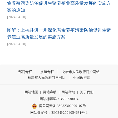
禽养殖污染防治促进生猪养殖业高质量发展的实施方
案的通知
[2024-04-10]
图解：上杭县进一步深化畜禽养殖污染防治促进生猪
养殖业高质量发展的实施方案
[2024-04-10]
部门专栏
乡镇专栏
龙岩市人民政府门户网站
福建省人民政府门户网站
中国政府网
网站地图
|
网站声明
|
网站帮助
|
关于我们
网站标识码：3508230004
闽公网安备 35082302000107号
网站备案号：
闽ICP备2024054681号-1