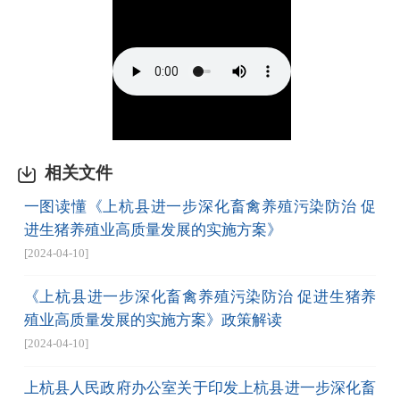
相关文件
一图读懂《上杭县进一步深化畜禽养殖污染防治 促
进生猪养殖业高质量发展的实施方案》
[2024-04-10]
《上杭县进一步深化畜禽养殖污染防治 促进生猪养
殖业高质量发展的实施方案》政策解读
[2024-04-10]
上杭县人民政府办公室关于印发上杭县进一步深化畜