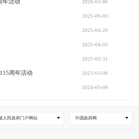
周年活动
2026-03-06
2025-06-03
2025-04-28
2025-04-02
2025-03-31
115周年活动
2025-03-06
2024-05-09
省人民政府门户网站
中国政府网