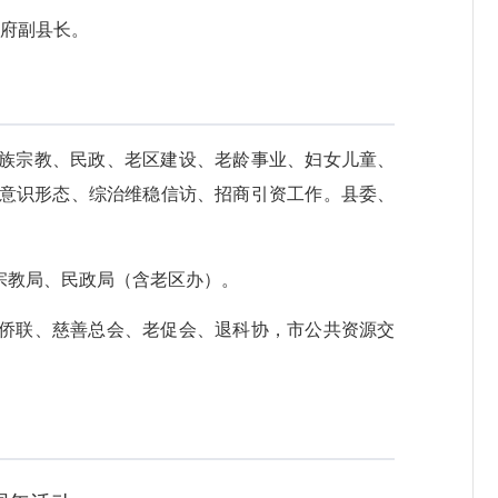
政府副县长。
族宗教、民政、老区建设、老龄事业、妇女儿童、
意识形态、综治维稳信访、招商引资工作。县委、
宗教局、民政局（含老区办）。
侨联、慈善总会、老促会、退科协，市公共资源交