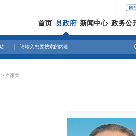
国
首页
县政府
新闻中心
政务公
>
卢家荣