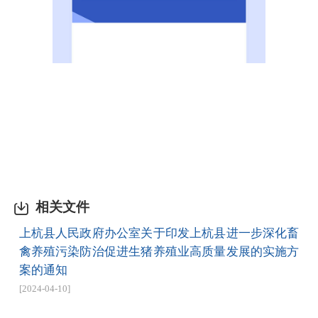
相关文件
上杭县人民政府办公室关于印发上杭县进一步深化畜
禽养殖污染防治促进生猪养殖业高质量发展的实施方
案的通知
[2024-04-10]