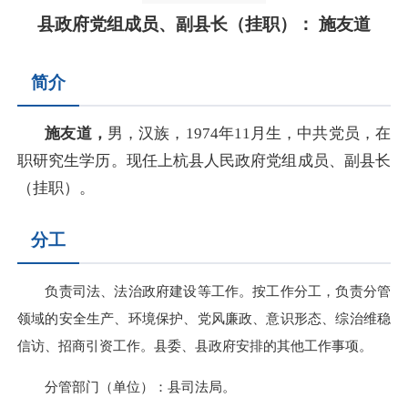
县政府党组成员、副县长（挂职）： 施友道
简介
施友道，
男，汉族，1974年11月生，中共党员，在
职研究生学历。现任上杭县人民政府党组成员、副县长
（挂职）。
分工
负责司法、法治政府建设等工作。按工作分工，负责分管
领域的安全生产、环境保护、党风廉政、意识形态、综治维稳
信访、招商引资工作。县委、县政府安排的其他工作事项。
分管部门（单位）：县司法局。