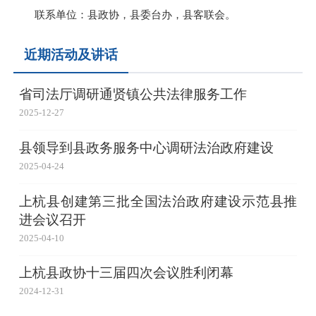
联系单位：县政协，县委台办，县客联会。
近期活动及讲话
省司法厅调研通贤镇公共法律服务工作
2025-12-27
县领导到县政务服务中心调研法治政府建设
2025-04-24
上杭县创建第三批全国法治政府建设示范县推
进会议召开
2025-04-10
上杭县政协十三届四次会议胜利闭幕
2024-12-31