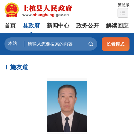
繁體版
首页
县政府
新闻中心
政务公开
解读回应
长者模式
施友道