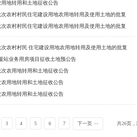
次农用地转用和土地征收公告
第七批次农村村民住宅建设用地农用地转用及使用土地的批复
第二批次农村村民住宅建设用地农用地转用及使用土地的批复
一批次农村村民 住宅建设用地农用地转用及使用土地的批复
援站业务用房项目征收土地预公告
一批次农用地转用和土地征收公告
批次农用地转用和土地征收公告
批次农用地转用和土地征收公告
3
4
5
6
7
下一页
共
26
页，
>>