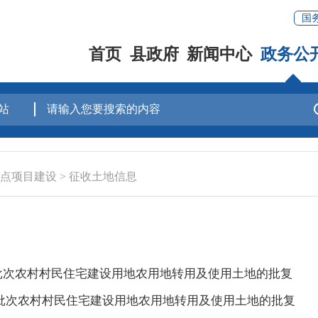
国
首页
县政府
新闻中心
政务公
点项目建设
>
征收土地信息
第一批次农村村民住宅建设用地农用地转用及使用土地的批复
第四批次农村村民住宅建设用地农用地转用及使用土地的批复