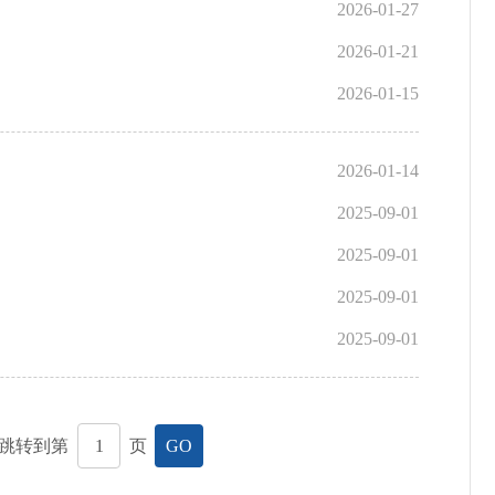
2026-01-27
2026-01-21
2026-01-15
2026-01-14
2025-09-01
2025-09-01
2025-09-01
2025-09-01
跳转到第
页
GO