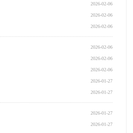
2026-02-06
2026-02-06
2026-02-06
2026-02-06
2026-02-06
2026-02-06
2026-01-27
2026-01-27
2026-01-27
2026-01-27