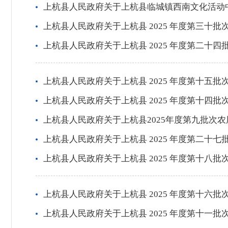
上杭县人民政府关于上杭县临城镇西南文化活动
上杭县人民政府关于上杭县 2025 年度第三十
上杭县人民政府关于上杭县 2025 年度第二十
上杭县人民政府关于上杭县 2025 年度第十五
上杭县人民政府关于上杭县 2025 年度第十四
上杭县人民政府关于上杭县2025年度第九批次
上杭县人民政府关于上杭县 2025 年度第二十
上杭县人民政府关于上杭县 2025 年度第十八
上杭县人民政府关于上杭县 2025 年度第十六
上杭县人民政府关于上杭县 2025 年度第十一