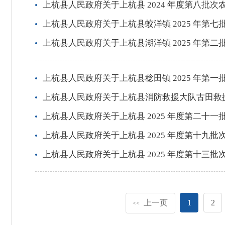
上杭县人民政府关于上杭县 2024 年度第八批
上杭县人民政府关于上杭县蛟洋镇 2025 年
上杭县人民政府关于上杭县湖洋镇 2025 年
上杭县人民政府关于上杭县稔田镇 2025 年第
上杭县人民政府关于上杭县消防救援大队古田救
上杭县人民政府关于上杭县 2025 年度第二十
上杭县人民政府关于上杭县 2025 年度第十九
上杭县人民政府关于上杭县 2025 年度第十三
上一页
1
2
<<