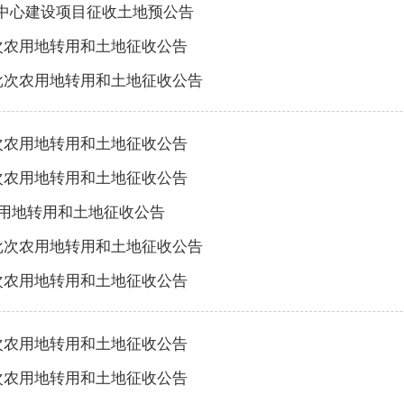
中心建设项目征收土地预公告
批次农用地转用和土地征收公告
四批次农用地转用和土地征收公告
批次农用地转用和土地征收公告
批次农用地转用和土地征收公告
农用地转用和土地征收公告
七批次农用地转用和土地征收公告
批次农用地转用和土地征收公告
批次农用地转用和土地征收公告
批次农用地转用和土地征收公告