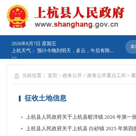
2026年8月7日 星期五
上杭天气：
预计今晚到明天，多云，午后有阵...
>>
当前位置：
首页
>
政务公开
>
政务公开重点工作
>
重
征收土地信息
上杭县人民政府关于上杭县蛟洋镇 2026 年
上杭县人民政府关于上杭县 白砂镇 2025 年