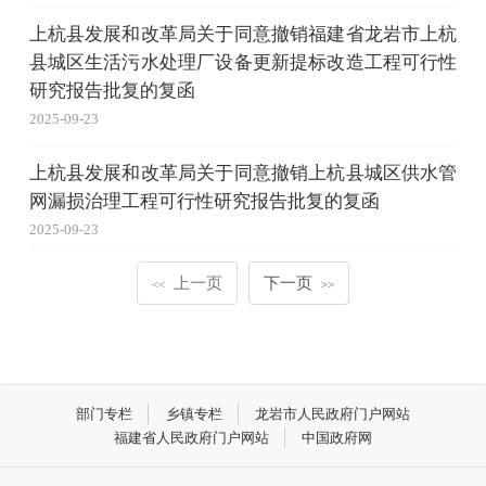
上杭县发展和改革局关于同意撤销福建省龙岩市上杭
县城区生活污水处理厂设备更新提标改造工程可行性
研究报告批复的复函
2025-09-23
上杭县发展和改革局关于同意撤销上杭县城区供水管
网漏损治理工程可行性研究报告批复的复函
2025-09-23
上一页
下一页
<<
>>
部门专栏
乡镇专栏
龙岩市人民政府门户网站
福建省人民政府门户网站
中国政府网