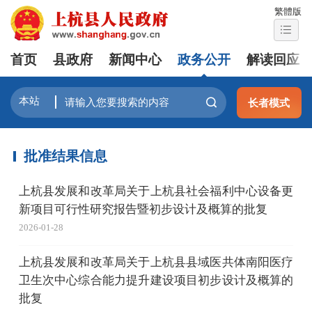
繁體版
首页
县政府
新闻中心
政务公开
解读回应
长者模式
批准结果信息
上杭县发展和改革局关于上杭县社会福利中心设备更
新项目可行性研究报告暨初步设计及概算的批复
2026-01-28
上杭县发展和改革局关于上杭县县域医共体南阳医疗
卫生次中心综合能力提升建设项目初步设计及概算的
批复