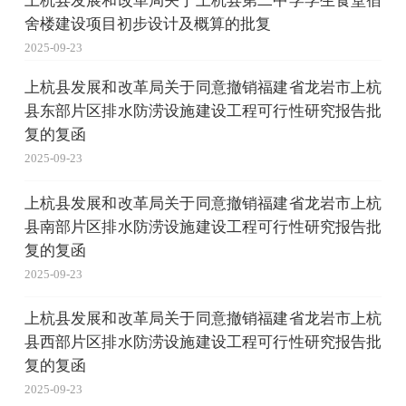
上杭县发展和改革局关于上杭县第二中学学生食堂宿
舍楼建设项目初步设计及概算的批复
2025-09-23
上杭县发展和改革局关于同意撤销福建省龙岩市上杭
县东部片区排水防涝设施建设工程可行性研究报告批
复的复函
2025-09-23
上杭县发展和改革局关于同意撤销福建省龙岩市上杭
县南部片区排水防涝设施建设工程可行性研究报告批
复的复函
2025-09-23
上杭县发展和改革局关于同意撤销福建省龙岩市上杭
县西部片区排水防涝设施建设工程可行性研究报告批
复的复函
2025-09-23