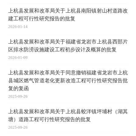
上杭县发展和改革局关于上杭县南阳镇射山村道路改
建工程可行性研究报告的批复
2026-01-14
上杭县发展和改革局关于福建省龙岩市上杭县西部片
区排水防涝设施建设工程初步设计及概算的批复
2026-01-09
上杭县发展和改革局关于同意撤销福建省龙岩市上杭
县城区燃气管道老化更新改造工程可行性研究报告批
复的复函
2025-09-26
上杭县发展和改革局关于上杭县蛟洋镇坪埔村（湖其
塘）道路工程可行性研究报告的批复
2025-09-26