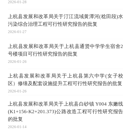
2026-01-28
上杭县发展和改革局关于汀江流域黄潭河(稔田段)水
污染综合治理工程可行性研究报告的批复
2026-01-27
上杭县发展和改革局关于上杭县通贤中学学生宿舍2
号楼项目可行性研究报告的批复
2026-01-26
上杭县发展和改革局关于上杭县第六中学(女子校
区）修缮及配套设施提升工程可行性研究报告的批复
2026-01-26
上杭县发展和改革局关于上杭县白砂镇 Y004 东嫩线
(K1+156-K2+201.373)公路改造工程可行性研究报告
的批复
2026-01-14