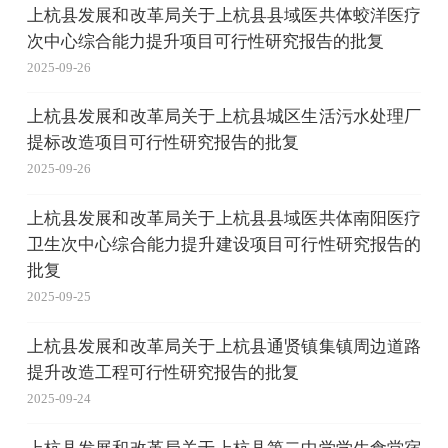
上杭县发展和改革局关于上杭县县域医共体蛟洋医疗
次中心综合能力提升项目可行性研究报告的批复
2025-09-26
上杭县发展和改革局关于上杭县城区生活污水处理厂
提标改造项目可行性研究报告的批复
2025-09-26
上杭县发展和改革局关于上杭县县域医共体南阳医疗
卫生次中心综合能力提升建设项目可行性研究报告的
批复
2025-09-25
上杭县发展和改革局关于上杭县通贤镇集镇周边道路
提升改造工程可行性研究报告的批复
2025-09-24