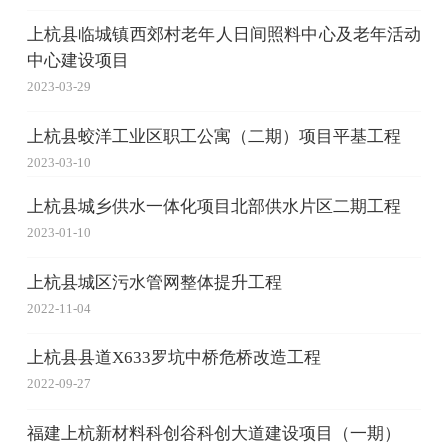
上杭县临城镇西郊村老年人日间照料中心及老年活动
中心建设项目
2023-03-29
上杭县蛟洋工业区职工公寓（二期）项目平基工程
2023-03-10
上杭县城乡供水一体化项目北部供水片区二期工程
2023-01-10
上杭县城区污水管网整体提升工程
2022-11-04
上杭县县道X633罗坑中桥危桥改造工程
2022-09-27
福建上杭新材料科创谷科创大道建设项目（一期）