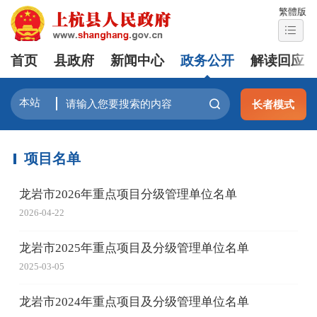
繁體版
首页
县政府
新闻中心
政务公开
解读回应
长者模式
项目名单
龙岩市2026年重点项目分级管理单位名单
2026-04-22
龙岩市2025年重点项目及分级管理单位名单
2025-03-05
龙岩市2024年重点项目及分级管理单位名单