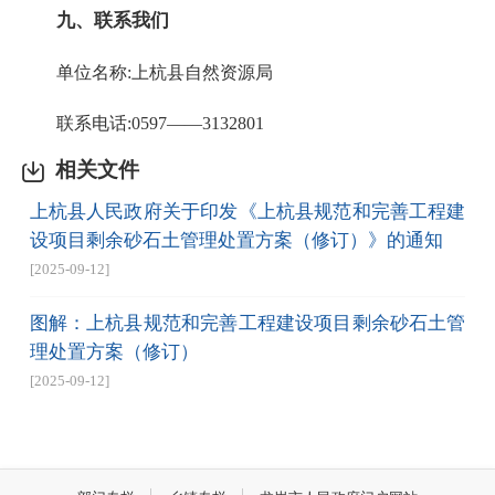
九
、联系我们
单位名称:上杭县自然资源局
联系电话:0597——3132801
相关文件
上杭县人民政府关于印发《上杭县规范和完善工程建
设项目剩余砂石土管理处置方案（修订）》的通知
[2025-09-12]
图解：上杭县规范和完善工程建设项目剩余砂石土管
理处置方案（修订）
[2025-09-12]