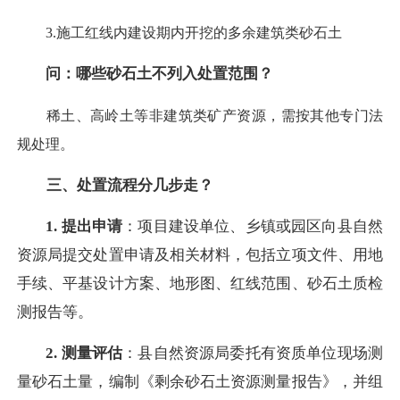
3.施工红线内建设期内开挖的多余建筑类砂石土
问：哪些砂石土不列入处置范围？
稀土、高岭土等非建筑类矿产资源，需按其他专门法
规处理。
三、处置流程分几步走？
1. 提出申请
：项目建设单位、乡镇或园区向县自然
资源局提交处置申请及相关材料，包括立项文件、用地
手续、平基设计方案、地形图、红线范围、砂石土质检
测报告等。
2. 测量评估
：县自然资源局委托有资质单位现场测
量砂石土量，编制《剩余砂石土资源测量报告》，并组