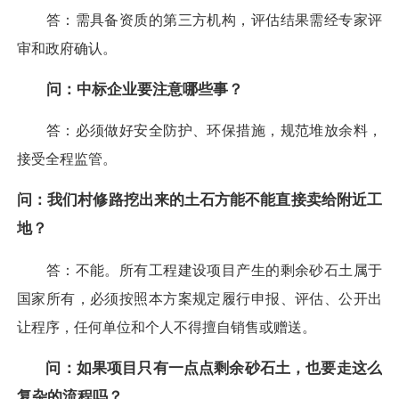
答：需具备资质的第三方机构，评估结果需经专家评
审和政府确认。
问：中标企业要注意哪些事？
答：必须做好安全防护、环保措施，规范堆放余料，
接受全程监管。
问：我们村修路挖出来的土石方能不能直接卖给附近工
地？
答：不能。所有工程建设项目产生的剩余砂石土属于
国家所有，必须按照本方案规定履行申报、评估、公开出
让程序，任何单位和个人不得擅自销售或赠送。
问：如果项目只有一点点剩余砂石土，也要走这么
复杂的流程吗？