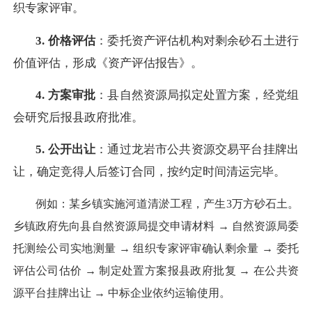
织专家评审。
3. 价格评估
：委托资产评估机构对剩余砂石土进行
价值评估，形成《资产评估报告》。
4. 方案审批
：县自然资源局拟定处置方案，经党组
会研究后报县政府批准。
5. 公开出让
：通过龙岩市公共资源交易平台挂牌出
让，确定竞得人后签订合同，按约定时间清运完毕。
例如：某乡镇实施河道清淤工程，产生3万方砂石土。
乡镇政府先向县自然资源局提交申请材料 → 自然资源局委
托测绘公司实地测量 → 组织专家评审确认剩余量 → 委托
评估公司估价 → 制定处置方案报县政府批复 → 在公共资
源平台挂牌出让 → 中标企业依约运输使用。