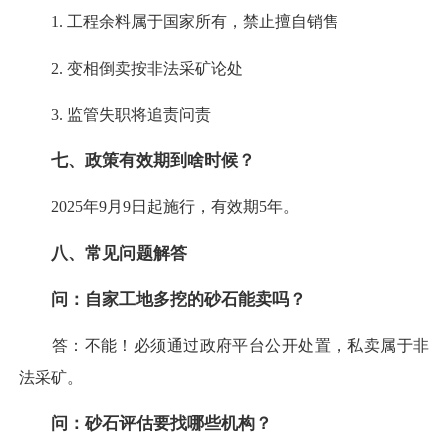
1. 工程余料属于国家所有，禁止擅自销售
2. 变相倒卖按非法采矿论处
3. 监管失职将追责问责
七、政策有效期到啥时候？
2025年9月9日起施行，有效期5年。
八、常见问题解答
问：自家工地多挖的砂石能卖吗？
答：不能！必须通过政府平台公开处置，私卖属于非
法采矿。
问：砂石评估要找哪些机构？