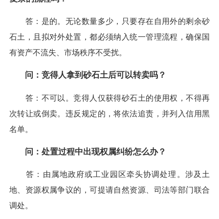
答：是的。无论数量多少，只要存在自用外的剩余砂
石土，且拟对外处置，都必须纳入统一管理流程，确保国
有资产不流失、市场秩序不受扰。
问：竞得人拿到砂石土后可以转卖吗？
答：不可以。竞得人仅获得砂石土的使用权，不得再
次转让或倒卖。违反规定的，将依法追责，并列入信用黑
名单。
问：处置过程中出现权属纠纷怎么办？
答：由属地政府或工业园区牵头协调处理。涉及土
地、资源权属争议的，可提请自然资源、司法等部门联合
调处。