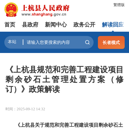
繁體版
首页
县政府
新闻中心
政务公开
解读回应
长者模式
《上杭县规范和完善工程建设项目
剩余砂石土管理处置方案（修
订）》政策解读
时间：2025-09-12 14:32
《上杭县关于规范和完善工程建设项目剩余砂石土