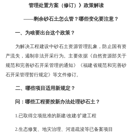
管理处置方案（修订）》政策解读
——剩余砂石土怎么管？哪些变化要注意？
一、为啥要出台这个政策？
为解决工程建设中砂石土资源管理乱象，防止国有资
产流失，遏制非法开采行为。主要依据《自然资源部关于
规范和完善砂石开采管理的通知》《福建省规范和完善砂
石开采管理暂行规定》等文件修订。
二、哪些项目适用新规定？
问：哪些工程要按新办法处理砂石土？
1.已取得立项批准的新建/改建/扩建工程
2.生态修复、地灾治理、河道疏浚等已备案项目