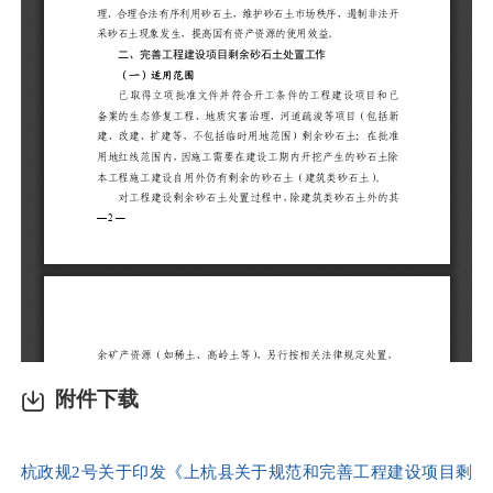
附件下载
杭政规2号关于印发《上杭县关于规范和完善工程建设项目剩