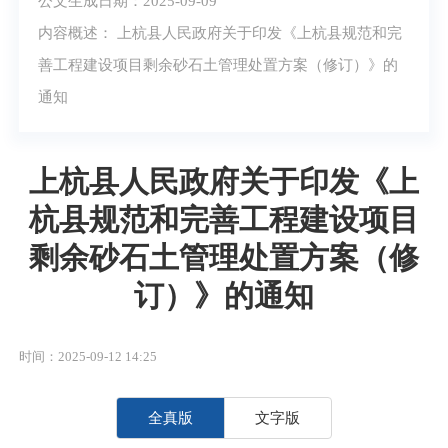
公文生成日期：2025-09-09
内容概述： 上杭县人民政府关于印发《上杭县规范和完
善工程建设项目剩余砂石土管理处置方案（修订）》的
通知
上杭县人民政府关于印发《上
杭县规范和完善工程建设项目
剩余砂石土管理处置方案（修
订）》的通知
时间：2025-09-12 14:25
全真版
文字版