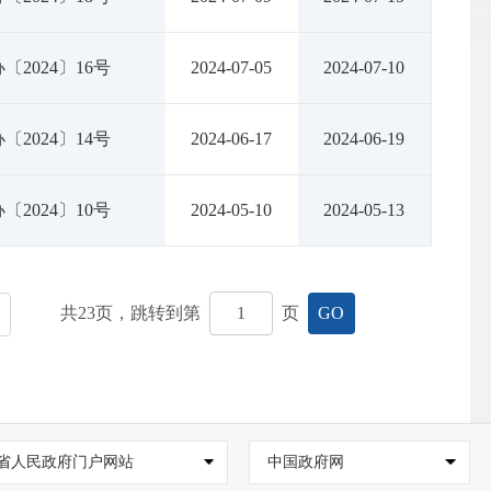
〔2024〕16号
2024-07-05
2024-07-10
〔2024〕14号
2024-06-17
2024-06-19
〔2024〕10号
2024-05-10
2024-05-13
共
23
页，跳转到第
页
GO
省人民政府门户网站
中国政府网