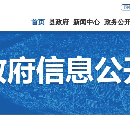
国
首页
县政府
新闻中心
政务公