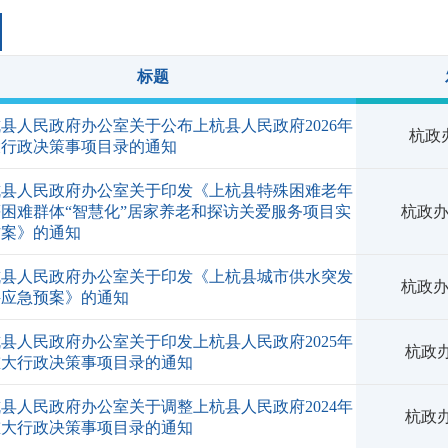
标题
县人民政府办公室关于公布上杭县人民政府2026年
杭政办
大行政决策事项目录的通知
杭县人民政府办公室关于印发《上杭县特殊困难老年
困难群体“智慧化”居家养老和探访关爱服务项目实
杭政办
方案》的通知
杭县人民政府办公室关于印发《上杭县城市供水突发
杭政办
件应急预案》的通知
县人民政府办公室关于印发上杭县人民政府2025年
杭政办
重大行政决策事项目录的通知
县人民政府办公室关于调整上杭县人民政府2024年
杭政办
重大行政决策事项目录的通知