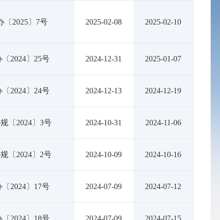
〔2025〕7号
2025-02-08
2025-02-10
〔2024〕25号
2024-12-31
2025-01-07
〔2024〕24号
2024-12-13
2024-12-19
规〔2024〕3号
2024-10-31
2024-11-06
规〔2024〕2号
2024-10-09
2024-10-16
〔2024〕17号
2024-07-09
2024-07-12
〔2024〕18号
2024-07-09
2024-07-15