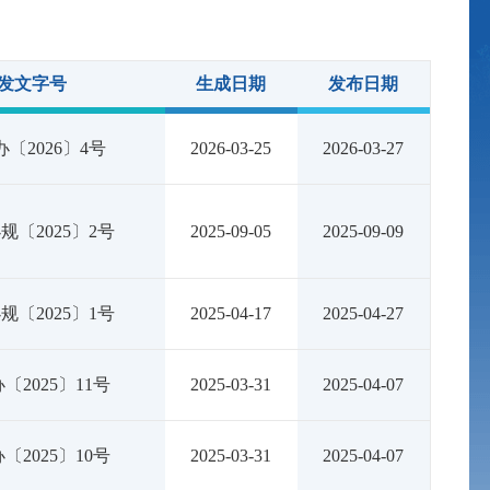
发文字号
生成日期
发布日期
〔2026〕4号
2026-03-25
2026-03-27
规〔2025〕2号
2025-09-05
2025-09-09
规〔2025〕1号
2025-04-17
2025-04-27
〔2025〕11号
2025-03-31
2025-04-07
〔2025〕10号
2025-03-31
2025-04-07