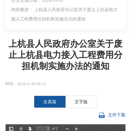
公文生成日期：2024-10-31
内容概述： 上杭县人民政府办公室关于废止上杭县电力
接入工程费用分担机制实施办法的通知
上杭县人民政府办公室关于废
止上杭县电力接入工程费用分
担机制实施办法的通知
时间：2024-11-06 09:12
全真版
文字版
文件下载