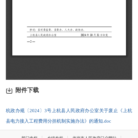
附件下载
杭政办规〔2024〕3号上杭县人民政府办公室关于废止《上杭
县电力接入工程费用分担机制实施办法》的通知.doc