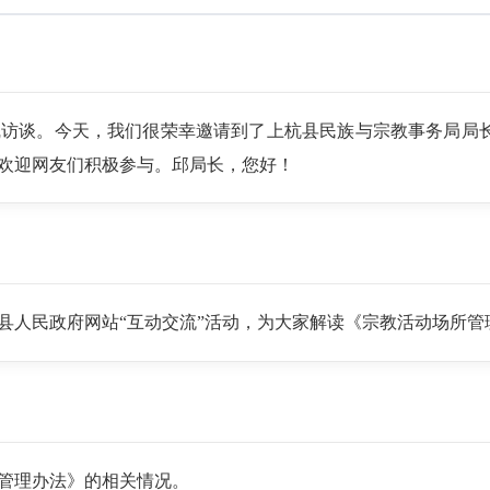
访谈。今天，我们很荣幸邀请到了上杭县民族与宗教事务局局长
欢迎网友们积极参与。邱局长，您好！
县人民政府网站“互动交流”活动，为大家解读《宗教活动场所管
管理办法》的相关情况。