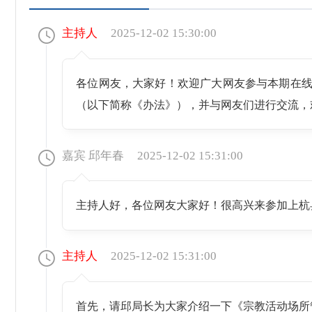
主持人
2025-12-02 15:30:00
各位网友，大家好！欢迎广大网友参与本期在线
（以下简称《办法》），并与网友们进行交流，
嘉宾 邱年春
2025-12-02 15:31:00
主持人好，各位网友大家好！很高兴来参加上杭
主持人
2025-12-02 15:31:00
首先，请邱局长为大家介绍一下《宗教活动场所