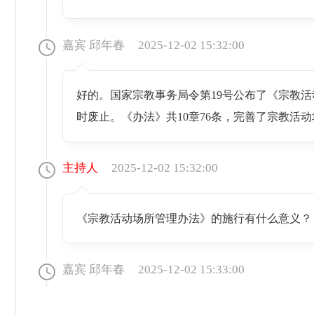
嘉宾 邱年春
2025-12-02 15:32:00
好的。国家宗教事务局令第19号公布了《宗教活
时废止。《办法》共10章76条，完善了宗教活
主持人
2025-12-02 15:32:00
《宗教活动场所管理办法》的施行有什么意义？
嘉宾 邱年春
2025-12-02 15:33:00