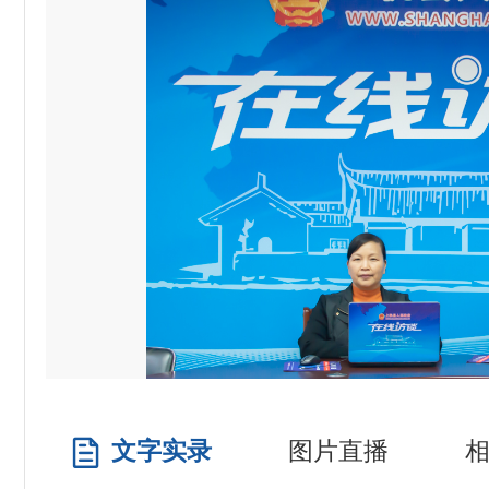
文字实录
图片直播