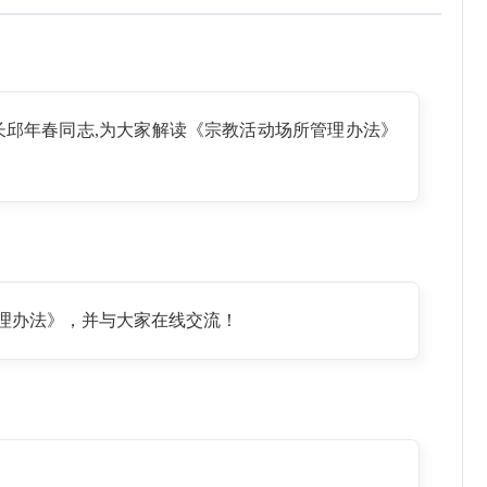
邱年春同志,为大家解读《宗教活动场所管理办法》
理办法》，并与大家在线交流！