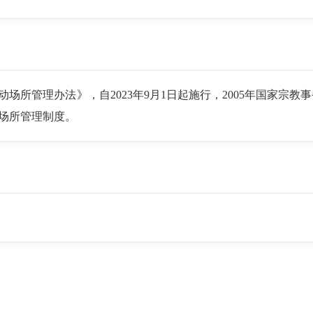
动场所管理办法》，自2023年9月1日起施行，2005年国家宗
动场所管理制度。