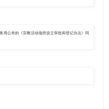
教事务局公布的《宗教活动场所设立审批和登记办法》同