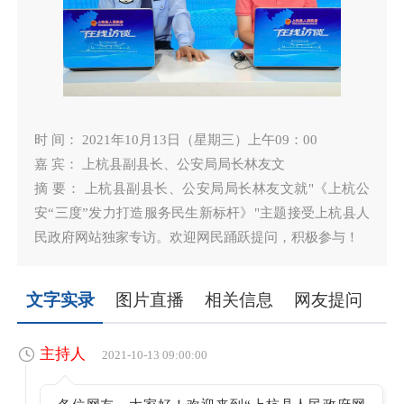
时 间： 2021年10月13日（星期三）上午09：00
嘉 宾： 上杭县副县长、公安局局长林友文
摘 要： 上杭县副县长、公安局局长林友文就"《上杭公
安“三度”发力打造服务民生新标杆》"主题接受上杭县人
民政府网站独家专访。欢迎网民踊跃提问，积极参与！
文字实录
图片直播
相关信息
网友提问
主持人
2021-10-13 09:00:00