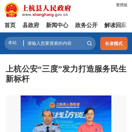
繁體版
首页
县政府
新闻中心
政务公开
解读回应
长者模式
上杭公安“三度”发力打造服务民生
新标杆