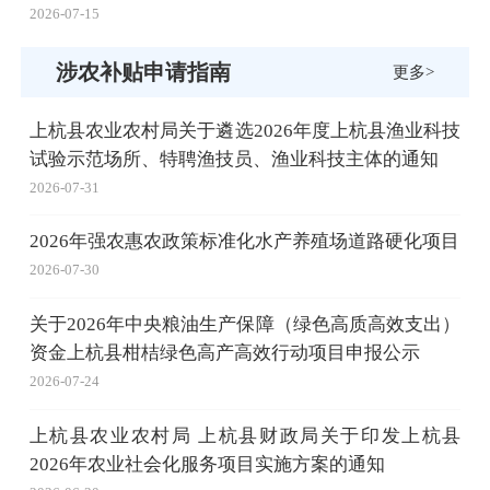
2026-07-15
涉农补贴申请指南
更多>
上杭县农业农村局关于遴选2026年度上杭县渔业科技
试验示范场所、特聘渔技员、渔业科技主体的通知
2026-07-31
2026年强农惠农政策标准化水产养殖场道路硬化项目
2026-07-30
关于2026年中央粮油生产保障（绿色高质高效支出）
资金上杭县柑桔绿色高产高效行动项目申报公示
2026-07-24
上杭县农业农村局 上杭县财政局关于印发上杭县
2026年农业社会化服务项目实施方案的通知