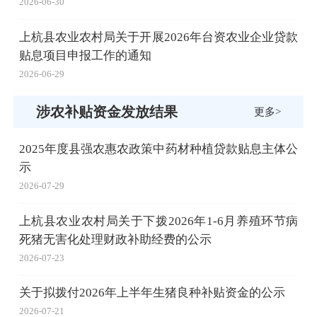
2026-06-30
上杭县农业农村局关于开展2026年台资农业企业贷款
贴息项目申报工作的通知
2026-06-29
涉农补贴资金发放结果
更多>
2025年度县强农惠农政策中药材种植贷款贴息主体公
示
2026-07-29
上杭县农业农村局关于下拨2026年1-6月养殖环节病
死猪无害化处理财政补助经费的公示
2026-07-23
关于拟拨付2026年上半年生猪良种补贴资金的公示
2026-07-21