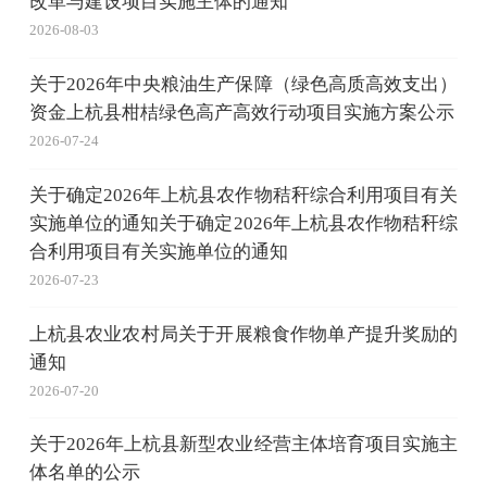
改革与建设项目实施主体的通知
2026-08-03
关于2026年中央粮油生产保障（绿色高质高效支出）
资金上杭县柑桔绿色高产高效行动项目实施方案公示
2026-07-24
关于确定2026年上杭县农作物秸秆综合利用项目有关
实施单位的通知关于确定2026年上杭县农作物秸秆综
合利用项目有关实施单位的通知
2026-07-23
上杭县农业农村局关于开展粮食作物单产提升奖励的
通知
2026-07-20
关于2026年上杭县新型农业经营主体培育项目实施主
体名单的公示