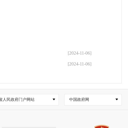
[2024-11-06]
[2024-11-06]
省人民政府门户网站
中国政府网