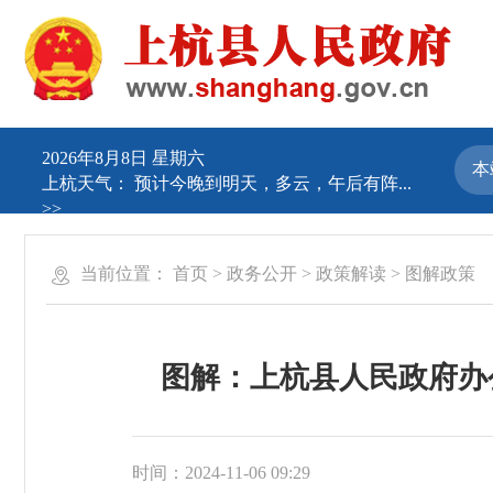
2026年8月8日 星期六
上杭天气：
预计今晚到明天，多云，午后有阵...
>>
当前位置：
首页
>
政务公开
>
政策解读
>
图解政策
图解：上杭县人民政府办
时间：2024-11-06 09:29