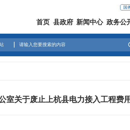
国
首页
县政府
新闻中心
政务公
公室关于废止上杭县电力接入工程费