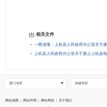
相关文件
一图读懂：上杭县人民政府办公室关于
上杭县人民政府办公室关于废止上杭县
部门专栏
乡镇专栏
网站地图
|
网站声明
|
网站帮助
|
关于我们