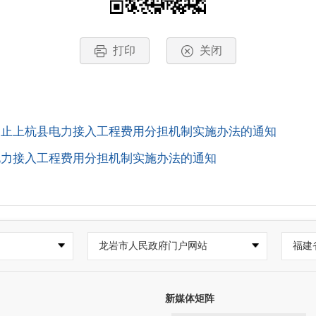
打印
关闭
废止上杭县电力接入工程费用分担机制实施办法的通知
电力接入工程费用分担机制实施办法的通知
龙岩市人民政府门户网站
福建
新媒体矩阵