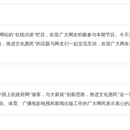
户网站的“在线访谈”栏目，欢迎广大网友积极参与本期节目。今
路，推进文化惠民”的话题与网友们一起交流互动，欢迎广大网
中国上杭政府网”做客，与大家就“创新思路，推进文化惠民”这
化、体育、广播电影电视和新闻出版工作的广大网民表示衷心的