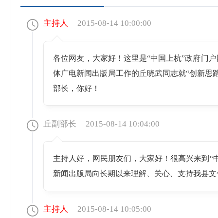
主持人
2015-08-14 10:00:00
各位网友，大家好！这里是“中国上杭”政府门
体广电新闻出版局工作的丘晓武同志就“创新思
部长，你好！
丘副部长
2015-08-14 10:04:00
主持人好，网民朋友们，大家好！很高兴来到“
新闻出版局向长期以来理解、关心、支持我县文
主持人
2015-08-14 10:05:00