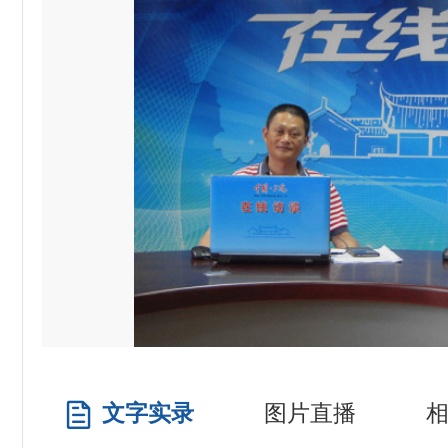
文字实录
图片直播