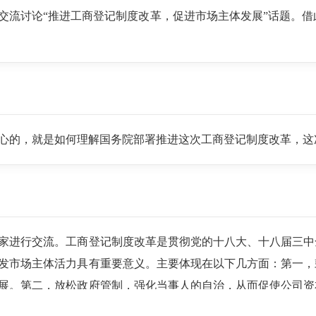
起交流讨论“推进工商登记制度改革，促进市场主体发展”话题。
心的，就是如何理解国务院部署推进这次工商登记制度改革，这
家进行交流。工商登记制度改革是贯彻党的十八大、十八届三中
发市场主体活力具有重要意义。主要体现在以下几方面：第一，
展。第二，放松政府管制，强化当事人的自治，从而促使公司资
权，从事前控制转向事中和事后的监管，将公司的行政管理从原