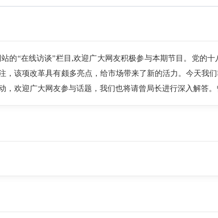
网站的“在线访谈”栏目,欢迎广大网友积极参与本期节目。党的
注，该项改革具有颇多亮点，给市场带来了新的活力。今天我们
动，欢迎广大网友参与话题，我们也将请曾局长进行深入解答。