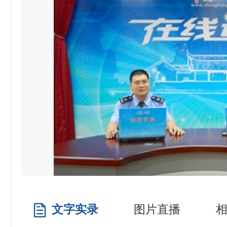
文字实录
图片直播