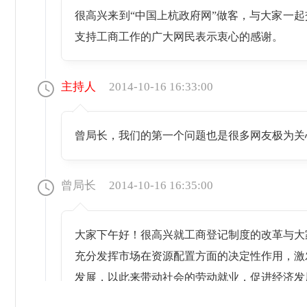
很高兴来到“中国上杭政府网”做客，与大家一
支持工商工作的广大网民表示衷心的感谢。
主持人
2014-10-16 16:33:00
曾局长，我们的第一个问题也是很多网友极为关
曾局长
2014-10-16 16:35:00
大家下午好！很高兴就工商登记制度的改革与大
充分发挥市场在资源配置方面的决定性作用，激
发展，以此来带动社会的劳动就业，促进经济发
设计和资金筹措安排的灵活需要。第三，简政放