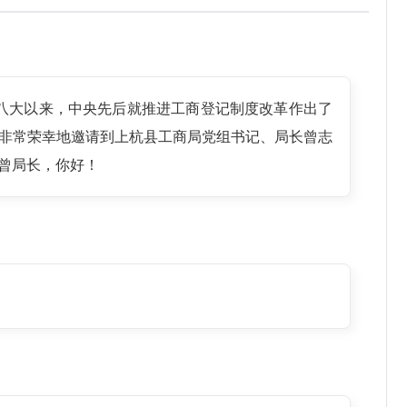
十八大以来，中央先后就推进工商登记制度改革作出了
非常荣幸地邀请到上杭县工商局党组书记、局长曾志
曾局长，你好！