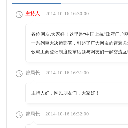
主持人
2014-10-16 16:30:00
各位网友,大家好！这里是“中国上杭”政府门户
一系列重大决策部署，引起了广大网友的普遍关
钦就工商登记制度改革话题与网友们一起交流互
曾局长
2014-10-16 16:31:00
主持人好，网民朋友们，大家好！
曾局长
2014-10-16 16:32:00