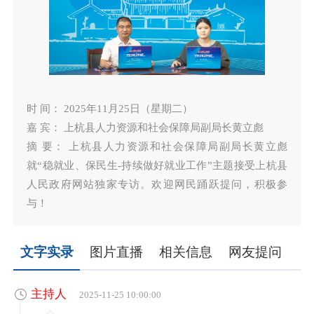
时 间： 2025年11月25日（星期二）
嘉 宾： 上杭县人力资源和社会保障局副局长黄立彪
摘 要： 上杭县人力资源和社会保障局副局长黄立彪
就“稳就业、保民生-持续做好就业工作”主题接受上杭县
人民政府网站独家专访。欢迎网民踊跃提问，积极参
与！
文字实录
图片直播
相关信息
网友提问
主持人
2025-11-25 10:00:00