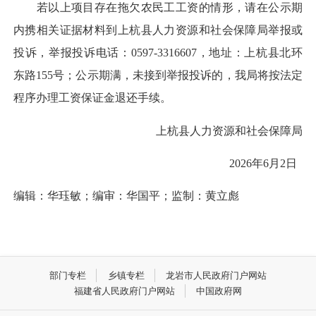
若以上项目存在拖欠农民工工资的情形，请在公示期
内携相关证据材料到上杭县人力资源和社会保障局举报或
投诉，举报投诉电话：0597-3316607，地址：上杭县北环
东路155号；公示期满，未接到举报投诉的，我局将按法定
程序办理工资保证金退还手续。
上杭县人力资源和社会保障局
2026年6月2日
编辑：华珏敏；编审：华国平；
监制：黄立彪
部门专栏
乡镇专栏
龙岩市人民政府门户网站
福建省人民政府门户网站
中国政府网