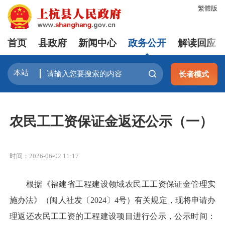
繁體版
首页
县政府
新闻中心
政务公开
解读回应
长者模式
农民工工资保证金返还公示（一）
时间：2026-06-02 11:17
根据《福建省工程建设领域农民工工资保证金管理实
施办法》（闽人社发〔2024〕4号）有关规定，现将申请办
理返还农民工工资的工程建设项目进行公示，公示时间：