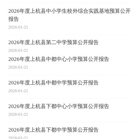
2026年度上杭县中小学生校外综合实践基地预算公开
报告
2026-01-21
2026年度上杭县第二中学预算公开报告
2026-01-21
2026年度上杭县中都中心小学预算公开报告
2026-01-21
2026年度上杭县中都中学预算公开报告
2026-01-21
2026年度上杭县下都中心小学预算公开报告
2026-01-21
2026年度上杭县下都中学预算公开报告
2026-01-21