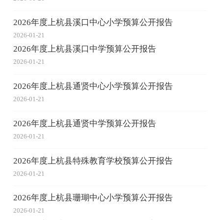
2026年度上杭县溪口中心小学预算公开报告
2026-01-21
2026年度上杭县溪口中学预算公开报告
2026-01-21
2026年度上杭县通贤中心小学预算公开报告
2026-01-21
2026年度上杭县通贤中学预算公开报告
2026-01-21
2026年度上杭县特殊教育学校预算公开报告
2026-01-21
2026年度上杭县珊瑚中心小学预算公开报告
2026-01-21