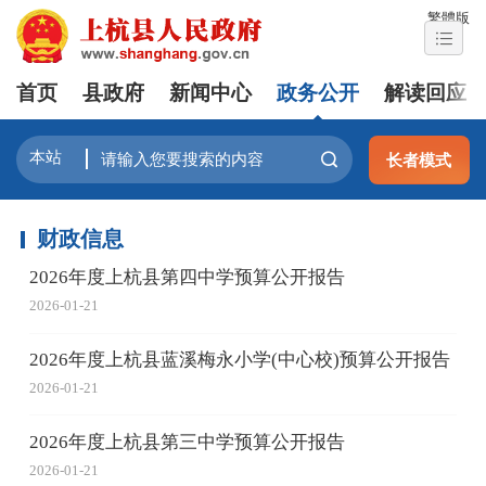
繁體版
首页
县政府
新闻中心
政务公开
解读回应
长者模式
财政信息
2026年度上杭县第四中学预算公开报告
2026-01-21
2026年度上杭县蓝溪梅永小学(中心校)预算公开报告
2026-01-21
2026年度上杭县第三中学预算公开报告
2026-01-21