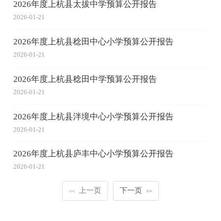
2026年度上杭县太拔中学预算公开报告
2026-01-21
2026年度上杭县稔田中心小学预算公开报告
2026-01-21
2026年度上杭县稔田中学预算公开报告
2026-01-21
2026年度上杭县泮境中心小学预算公开报告
2026-01-21
2026年度上杭县庐丰中心小学预算公开报告
2026-01-21
上一页
下一页
<<
>>