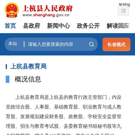
繁體版
首页
县政府
新闻中心
政务公开
解读回应
长者模式
上杭县教育局
概况信息
上杭县教育局是上杭县的教育行政主管部门，内设
党政综合股、人事股、基础教育股、职业教育与成人教
育股、发展规划建设财务股、政教股、学校安全监督管
理股、招生与教育考试股、县委教育秘书组秘书股等九