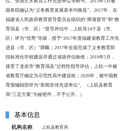
位、全国艺术教育工作先进单位等称号。2015年1月被
国务院确认为“义务教育发展基本均衡县”。2017年，在
福建省人民政府教育督导委员会组织的“两项督导”和“教
育强县（市、区）”督导评估中，上杭等14个县（市、
区）评为“优秀”等级，授予“2017年度福建省教育工作先
进县（市、区）”牌匾；2017年全面完成了义务教育阶
段标准化学校建设并通过省级评估验收；2019年5月，
接受了龙岩市“教育强县”过程性指导评估，上杭一中被
省教育厅确定为示范性高中建设校；2020年，被中国教
育报编辑部评为“新闻宣传先进单位”。（上杭县教育
局“三定方案”为秘密件，不予公开。）
基本信息
机构名称
上杭县教育局