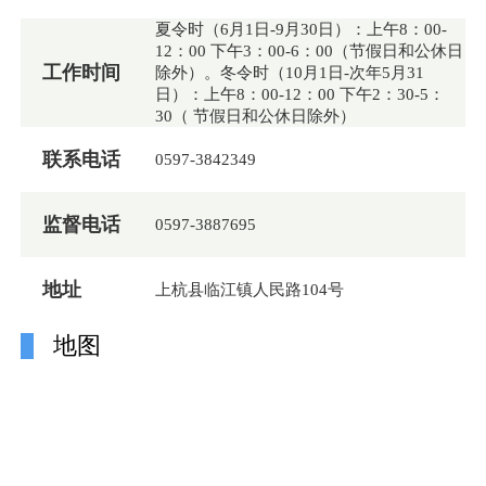
夏令时（6月1日-9月30日）：上午8：00-
12：00 下午3：00-6：00（节假日和公休日
工作时间
除外）。冬令时（10月1日-次年5月31
日）：上午8：00-12：00 下午2：30-5：
30（ 节假日和公休日除外）
联系电话
0597-3842349
监督电话
0597-3887695
地址
上杭县临江镇人民路104号
地图