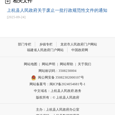
相关文件
上杭县人民政府关于废止一批行政规范性文件的通知
[2025-09-24]
部门专栏
乡镇专栏
龙岩市人民政府门户网站
福建省人民政府门户网站
中国政府网
网站地图
|
网站声明
|
网站帮助
|
关于我们
网站标识码：3508230004
闽公网安备 35082302000107号
网站备案号：
闽ICP备2024054681号-1
中文域名：上杭县人民政府.政务
版权所有：© 上杭县人民政府
主办：上杭县人民政府办公室