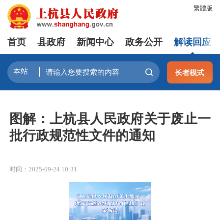
繁體版
首页
县政府
新闻中心
政务公开
解读回应
长者模式
图解：上杭县人民政府关于废止一
批行政规范性文件的通知
时间：2025-09-24 10:31