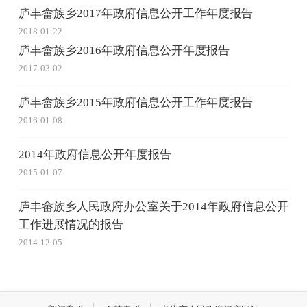
庐丰畲族乡2017年政府信息公开工作年度报告
2018-01-22
庐丰畲族乡2016年政府信息公开年度报告
2017-03-02
庐丰畲族乡2015年政府信息公开工作年度报告
2016-01-08
2014年政府信息公开年度报告
2015-01-07
庐丰畲族乡人民政府办公室关于2014年政府信息公开
工作进展情况的报告
2014-12-05