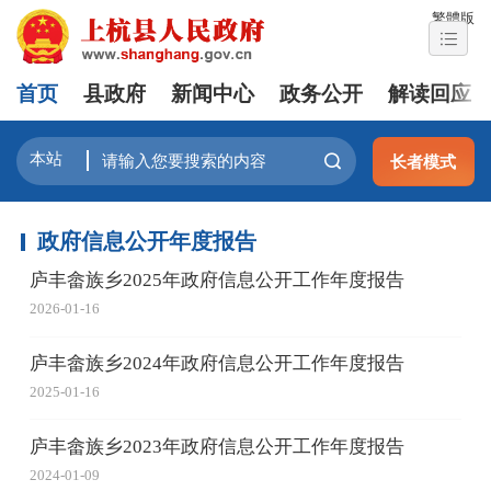
繁體版
首页
县政府
新闻中心
政务公开
解读回应
长者模式
政府信息公开年度报告
庐丰畲族乡2025年政府信息公开工作年度报告
2026-01-16
庐丰畲族乡2024年政府信息公开工作年度报告
2025-01-16
庐丰畲族乡2023年政府信息公开工作年度报告
2024-01-09