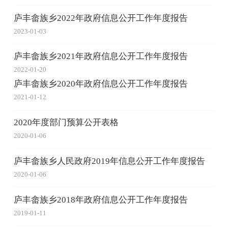
庐丰畲族乡2022年政府信息公开工作年度报告
2023-01-03
庐丰畲族乡2021年政府信息公开工作年度报告
2022-01-20
庐丰畲族乡2020年政府信息公开工作年度报告
2021-01-12
2020年度部门预算公开表格
2020-01-06
庐丰畲族乡人民政府2019年信息公开工作年度报告
2020-01-06
庐丰畲族乡2018年政府信息公开工作年度报告
2019-01-11