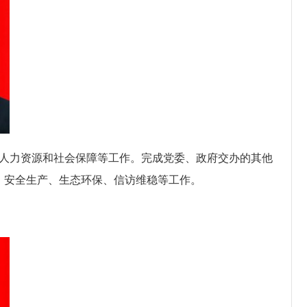
人力资源和社会保障
等工作。
完成党委、政府交办的其他
、安全生产、生态环保、信访维稳等工作
。