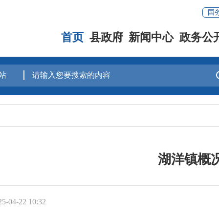
国
首页
县政府
新闻中心
政务公
湖洋镇概
-04-22 10:32