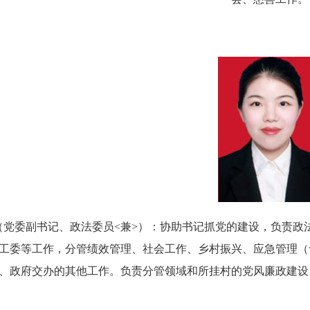
（党委副书记
、
政法委员
<
兼
>
）：
协助书记抓党的建设，负责政
工委等工作，分管绩效管理、社会工作、乡村振兴、应急管理（
、政府交办的其他工作。负责分管领域和所挂村的党风廉政建设