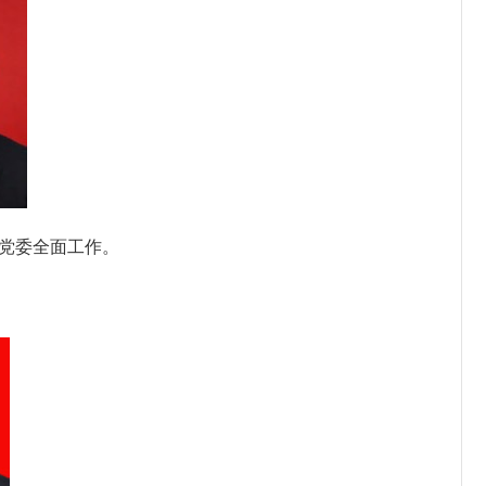
党委全面工作。