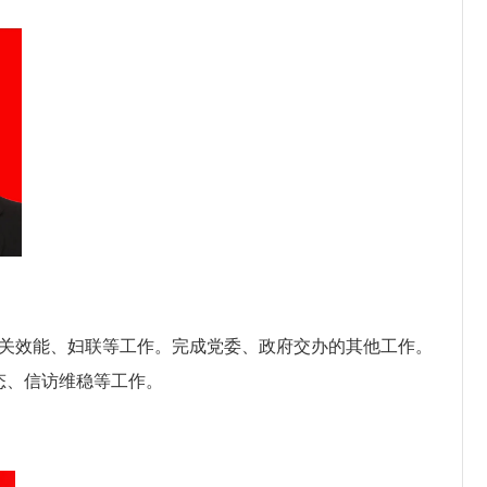
关效能、妇联等工作
。完成党委、政府交办的其他工作。
态、信访维稳等工作。