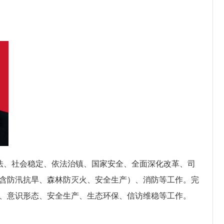
法、社会稳定、依法治镇、国家安全、
全面深化改革、
司
含防汛抗旱、森林防灭火、安全生产）、消防等工作。
完
、意识形态、安全生产、生态环保、信访维稳等工作。