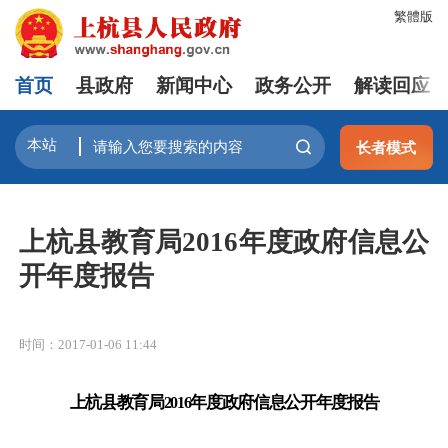
繁體版
首页
县政府
新闻中心
政务公开
解读回应
长者模式
上杭县教育局2016年度政府信息公
开年度报告
时间：2017-01-06 11:44
上杭县教育局
年度政府信息公开年度报告
2016