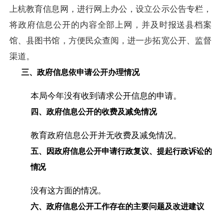
上杭教育信息网，进行网上办公，设立公示公告专栏，
将政府信息公开的内容全部上网，并及时报送县档案
馆、县图书馆，方便民众查阅，进一步拓宽公开、监督
渠道。
三、政府信息依申请公开办理情况
本局今年没有收到请求公开信息的申请。
四、政府信息公开的收费及减免情况
教育政府信息公开并无收费及减免情况。
五、因政府信息公开申请行政复议、提起行政诉讼的
情况
没有这方面的情况。
六、政府信息公开工作存在的主要问题及改进建议