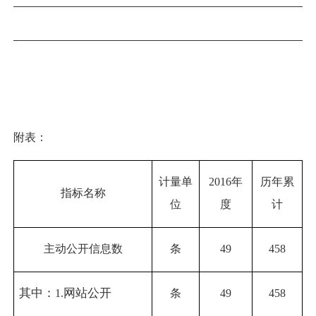
附表：
计量单
2016
年
历年累
指标名称
位
度
计
主动公开信息数
条
49
458
其中：
网站公开
1.
条
49
458