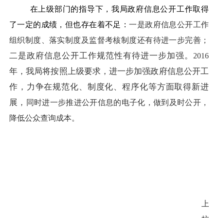
在上级部门的指导下，我局政府信息公开工作取得
了一定的成绩，但也存在着不足：
一是政府信息公开工作
组织制度、落实制度及监督考核制度还有待进一步完善；
二是政府信息公开工作规范性有待进一步加强。
2016
年，我局将按照上级要求，进一步加强政府信息公开工
作，力争在规范化、制度化、程序化等方面取得新进
展，
同时进一步推进公开信息的电子化，做到及时公开，
降低公众查询成本。
上