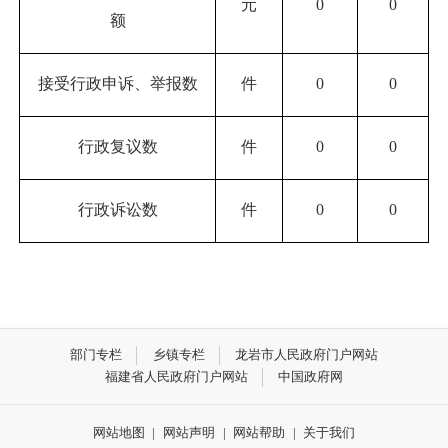
元
0
0
额
接受行政申诉、举报数
件
0
0
行政复议数
件
0
0
行政诉讼数
件
0
0
部门专栏
乡镇专栏
龙岩市人民政府门户网站
福建省人民政府门户网站
中国政府网
网站地图
|
网站声明
|
网站帮助
|
关于我们