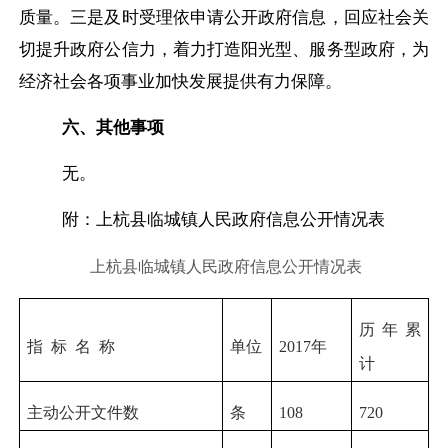
质量。三是及时受理依申请公开政府信息，回应社会关
切提升政府公信力，着力打造阳光型、服务型政府，为
经济社会各项事业加快发展提供有力保障。
六、其他事项
无。
附：
上杭县临城镇人民政府信息公开情况表
上杭县
临城
镇人民政府信息公开情况表
历年累
指 标 名 称
单位
2017年
计
主动公开文件数
条
108
720