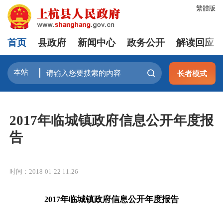
繁體版
首页
县政府
新闻中心
政务公开
解读回应
长者模式
2017年临城镇政府信息公开年度报
告
时间：2018-01-22 11:26
年临城镇政府信息公开年度报告
201
7