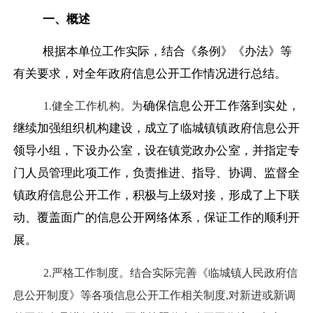
一、概述
根据本单位工作实际，结合《条例》《办法》等
有关要求，对全年政府信息公开工作情况进行总结。
确保信息公开工作落到实处，
1.健全工作机构。为
继续加强组织机构建设，成立了临城镇镇政府信息公开
领导小组，下设办公室，设在镇党政办公室，并指定专
门人员管理此项工作，负责推进、指导、协调、监督全
镇政府信息公开工作，积极与上级对接，形成了上下联
动、覆盖面广的信息公开网络体系，保证工作的顺利开
展。
2.严格工作制度。结合实际完善《临城镇人民政府信
息公开制度》等各项信息公开工作相关制度,对新进或新调