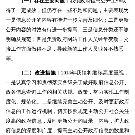
（一）存在主要问题：
我镇政府信息公开工作取
得了一定成效，但仍存在一些不足和问题，主要表现为
一是信息公开的内容有待进一步完善及细化；二是更新
公开内容的时效有待进一步提高；三是信息分类还不够
明确及规范
；四是负责政府网站工作人员经常变动，交
接工作方面做得不足，导致新的工作人员业务不熟悉
等。
（二）改进措施：
年我镇将继续高度重视，
201
8
一是认真学习和贯彻落实各级关于做好政府信息公开、
政务信息查询工作的相关法规、政策，努力实现工作制
度化、规范化。二是继续完善主动公开、及时更新政府
信息的工作运行机制，切实按照规定主动公开社会关注
度高的政府信息，及时更新公开的目录、内容，扩大政
府信息的深度和广度，提高主动公开政府信息的数量和