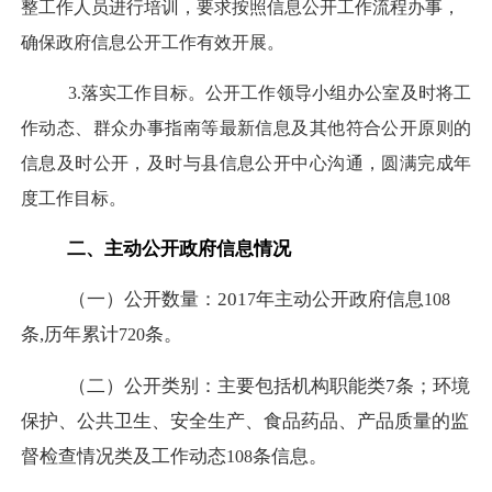
整工作人员进行培训，要求按照信息公开工作流程办事，
确保政府信息公开工作有效开展。
3.落实工作目标。公开工作领导小组办公室及时将工
作动态、群众办事指南等最新信息及其他符合公开原则的
信息及时公开，及时与县信息公开中心沟通，圆满完成年
度工作目标。
二、主动公开政府信息情况
（一）公开数量：
201
年主动公开政府信息
7
108
条
,历年累计
条。
720
（二）公开类别：主要包括机构职能类
7条；环境
保护、公共卫生、安全生产、食品药品、产品质量的监
督检查情况类及工作动态
条信息。
108