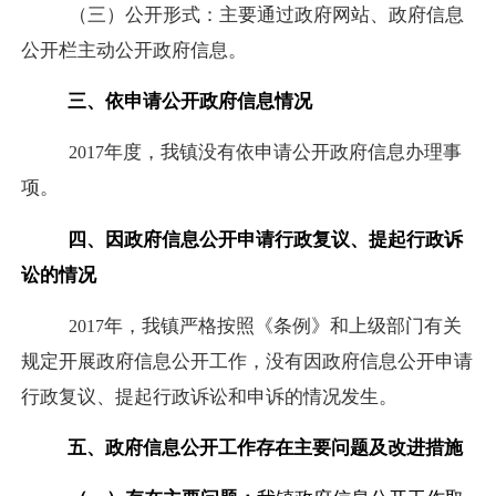
（三）公开形式：主要通过政府网站、政府信息
公开栏主动公开政府信息。
三、依申请公开政府信息情况
年度，我镇没有依申请公开政府信息办理事
201
7
项。
四
、因政府信息公开申请行政复议、提起行政诉
讼的情况
年，我镇严格按照《条例》和上级部门有关
201
7
规定开展政府信息公开工作，没有因政府信息公开申请
行政复议、提起行政诉讼和申诉的情况发生。
五
、政府信息公开工作存在主要问题及改进措施