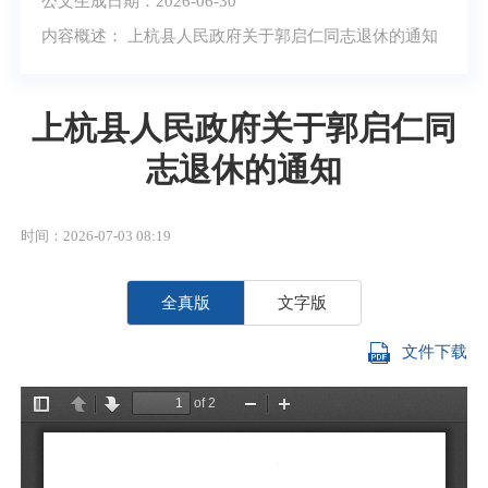
公文生成日期：2026-06-30
内容概述： 上杭县人民政府关于郭启仁同志退休的通知
上杭县人民政府关于郭启仁同
志退休的通知
时间：2026-07-03 08:19
全真版
文字版
文件下载