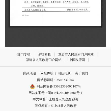
部门专栏
乡镇专栏
龙岩市人民政府门户网站
福建省人民政府门户网站
中国政府网
网站地图
|
网站声明
|
网站帮助
|
关于我们
网站标识码：3508230004
闽公网安备 35082302000107号
网站备案号：
闽ICP备2024054681号-1
中文域名：上杭县人民政府.政务
版权所有：© 上杭县人民政府