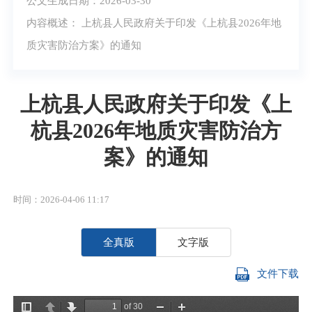
公文生成日期：2026-03-30
内容概述： 上杭县人民政府关于印发《上杭县2026年地
质灾害防治方案》的通知
上杭县人民政府关于印发《上
杭县2026年地质灾害防治方
案》的通知
时间：2026-04-06 11:17
全真版
文字版
文件下载