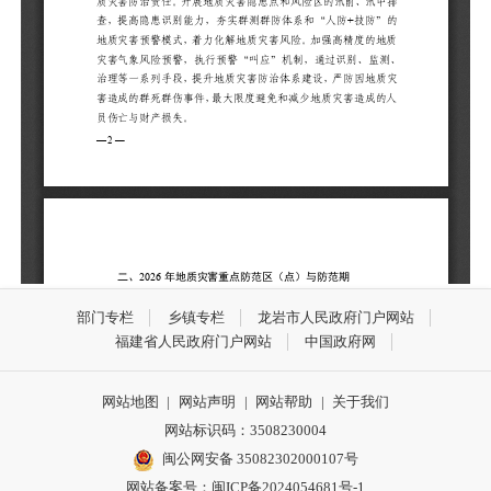
部门专栏
乡镇专栏
龙岩市人民政府门户网站
福建省人民政府门户网站
中国政府网
网站地图
|
网站声明
|
网站帮助
|
关于我们
网站标识码：3508230004
闽公网安备 35082302000107号
网站备案号：
闽ICP备2024054681号-1