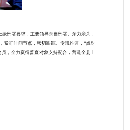
级部署要求，主要领导亲自部署、亲力亲为，
，紧盯时间节点，密切跟踪、专班推进，“点对
动员，全力赢得普查对象支持配合，营造全县上