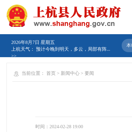
2026年8月7日 星期五
上杭天气：
预计今晚到明天，多云，局部有阵...
>>
当前位置：
首页
>
新闻中心
>
要闻
时间：2024-02-28 19:00