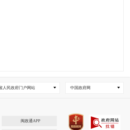
省人民政府门户网站
中国政府网
闽政通APP