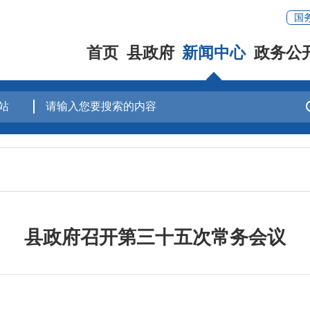
国
首页
县政府
新闻中心
政务公
县政府召开第三十五次常务会议