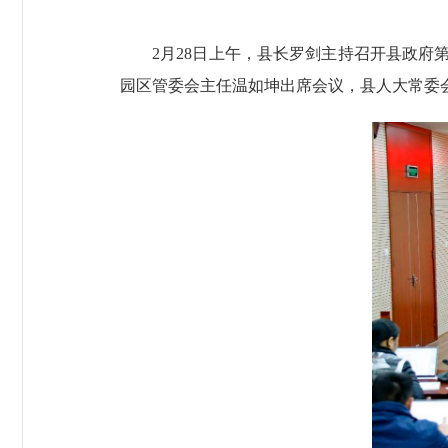
2月28日上午，县长罗剑主持召开县政府第
园区管委会主任温如坤出席会议，县人大常委