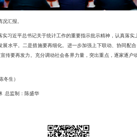
情况汇报。
实习近平总书记关于统计工作的重要指示批示精神，认真落实上
济发展水平。二是措施要再细化。进一步加强上下联动、协同配合
是宣传要再发力。充分调动社会各界力量，突出重点，逐家逐户
陈冬生）
 总监制：陈盛华