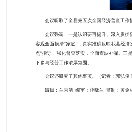
会议听取了全县第五次全国经济普查工作
会议强调，一是认识要再提升。深入贯彻落
客观全面摸清“家底”，真实准确反映我县经
点”指导，强化督查落实，全面查缺补漏。三
下参与经普工作浓厚氛围。
会议还研究了其他事项。（记者：郭弘俊 
编辑：兰秀清 编审：薛晓兰 监制：黄金林