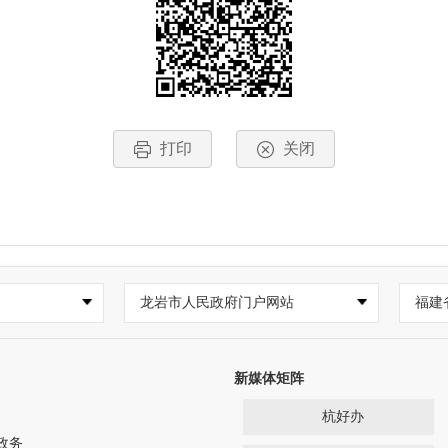
打印
关闭
龙岩市人民政府门户网站
福建
新媒体矩阵
杭好办
政务