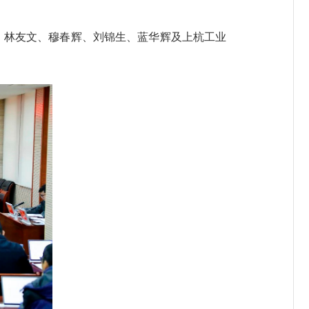
、林友文、穆春辉、刘锦生、蓝华辉及上杭工业