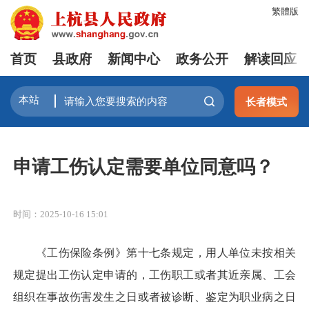
繁體版
首页
县政府
新闻中心
政务公开
解读回应
长者模式
申请工伤认定需要单位同意吗？
时间：2025-10-16 15:01
《工伤保险条例》第十七条规定，用人单位未按相关
规定提出工伤认定申请的，工伤职工或者其近亲属、工会
组织在事故伤害发生之日或者被诊断、鉴定为职业病之日