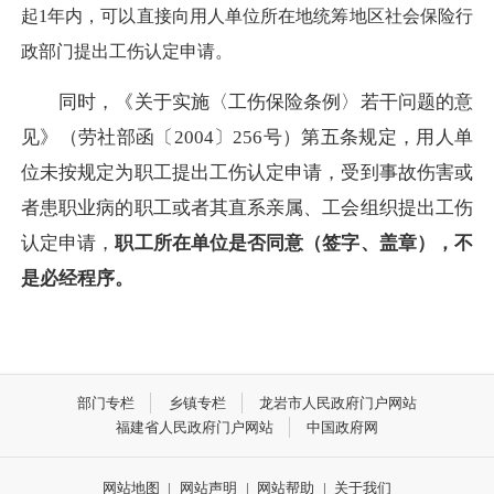
起1年内，可以直接向用人单位所在地统筹地区社会保险行
政部门提出工伤认定申请。
同时，《关于实施〈工伤保险条例〉若干问题的意
见》（劳社部函〔2004〕256号）第五条规定，用人单
位未按规定为职工提出工伤认定申请，受到事故伤害或
者患职业病的职工或者其直系亲属、工会组织提出工伤
认定申请，
职工所在单位是否同意（签字、盖章），不
是必经程序。
部门专栏
乡镇专栏
龙岩市人民政府门户网站
福建省人民政府门户网站
中国政府网
网站地图
|
网站声明
|
网站帮助
|
关于我们