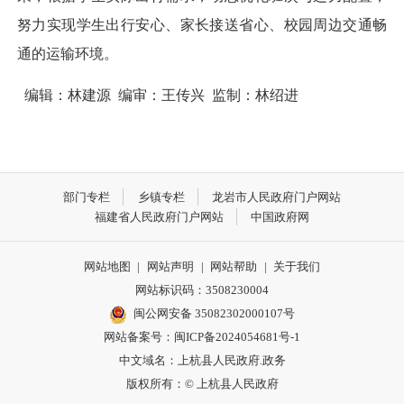
努力实现学生出行安心、家长接送省心、校园周边交通畅
通的运输环境。
编辑：林建源 编审：王传兴 监制：林绍进
部门专栏
乡镇专栏
龙岩市人民政府门户网站
福建省人民政府门户网站
中国政府网
网站地图
|
网站声明
|
网站帮助
|
关于我们
网站标识码：3508230004
闽公网安备 35082302000107号
网站备案号：
闽ICP备2024054681号-1
中文域名：上杭县人民政府.政务
版权所有：© 上杭县人民政府