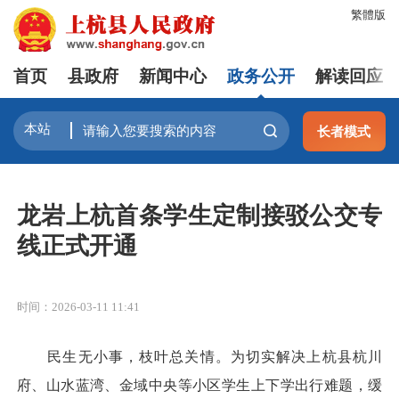
繁體版
首页
县政府
新闻中心
政务公开
解读回应
长者模式
龙岩上杭首条学生定制接驳公交专
线正式开通
时间：2026-03-11 11:41
民生无小事，枝叶总关情。为切实解决上杭县杭川
府、山水蓝湾、金域中央等小区学生上下学出行难题，缓