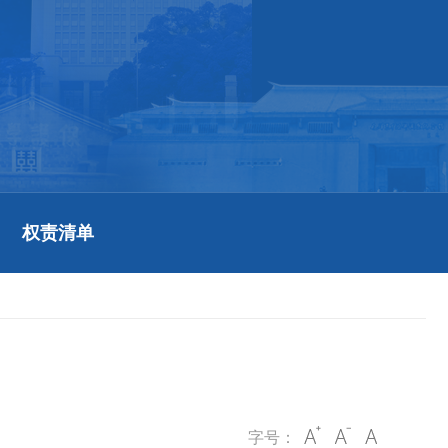
权责清单
字号：