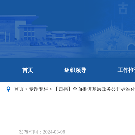
首页
组织领导
工作推
首页
>
专题专栏
>
【归档】全面推进基层政务公开标准
发布时间：2024-03-06