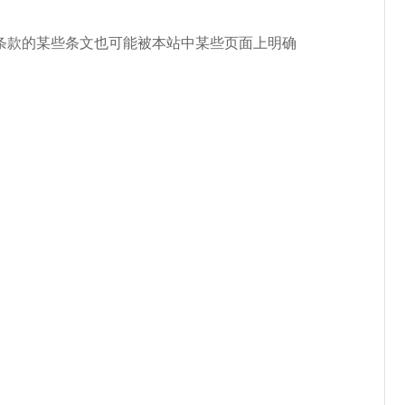
款的某些条文也可能被本站中某些页面上明确