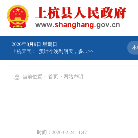
2026年8月9日 星期日
上杭天气：
预计今晚到明天，多...
>>
当前位置：
首页
>
网站声明
时间：2026-02-24 11:47