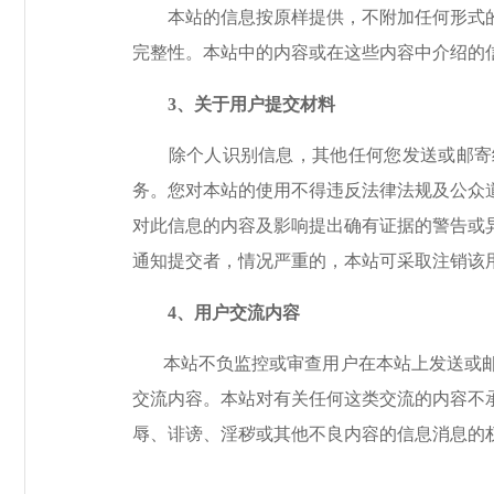
本站的信息按原样提供，不附加任何形式的
完整性。本站中的内容或在这些内容中介绍的
3
、关于用户提交材料
除个人识别信息，其他任何您发送或邮寄
务。您对本站的使用不得违反法律法规及公众
对此信息的内容及影响提出确有证据的警告或
通知提交者，情况严重的，本站可采取注销该
4
、用户交流内容
本站不负监控或审查用户在本站上发送或
交流内容。本站对有关任何这类交流的内容不
辱、诽谤、淫秽或其他不良内容的信息消息的