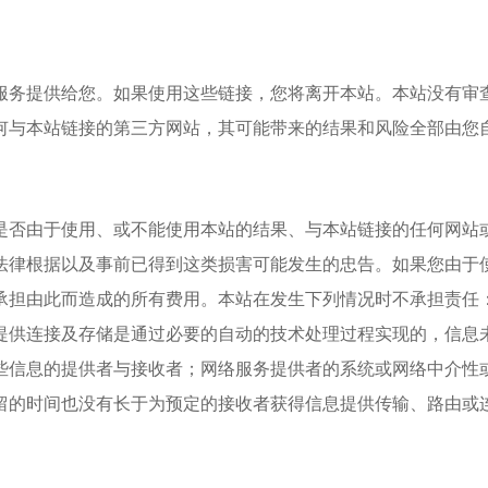
务提供给您。如果使用这些链接，您将离开本站。本站没有审查
何与本站链接的第三方网站，其可能带来的结果和风险全部由您
否由于使用、或不能使用本站的结果、与本站链接的任何网站或
法律根据以及事前已得到这类损害可能发生的忠告。如果您由于
承担由此而造成的所有费用。本站在发生下列情况时不承担责任
提供连接及存储是通过必要的自动的技术处理过程实现的，信息
些信息的提供者与接收者；网络服务提供者的系统或网络中介性
留的时间也没有长于为预定的接收者获得信息提供传输、路由或