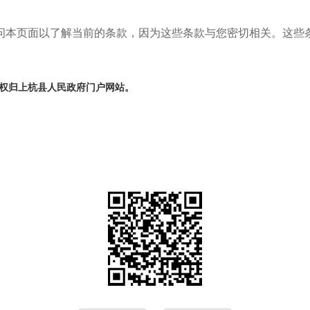
本页面以了解当前的条款，因为这些条款与您密切相关。这些条
上杭县人民政府门户网站
权归
。