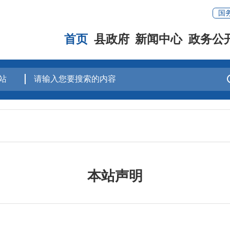
国
首页
县政府
新闻中心
政务公
本站声明