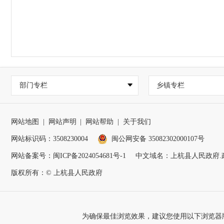
部门专栏
乡镇专栏
网站地图
|
网站声明
|
网站帮助
|
关于我们
网站标识码：3508230004
闽公网安备 35082302000107号
网站备案号：
闽ICP备2024054681号-1
中文域名：上杭县人民政府.
版权所有：© 上杭县人民政府
为确保最佳浏览效果，建议您使用以下浏览器版本：IE