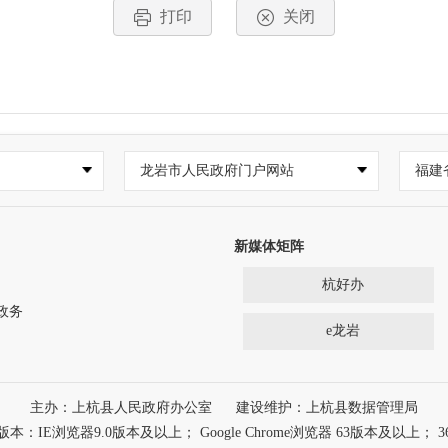
打印
关闭
龙岩市人民政府门户网站
福建
新媒体矩阵
杭好办
政务
e龙岩
主办：上杭县人民政府办公室
建设维护：上杭县数据管理局
浏览器9.0版本及以上； Google Chrome浏览器 63版本及以上； 3