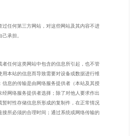
过任何第三方网站，对这些网站及其内容不进
自己承担。
者任何这类网站中包含的信息所引起，也不管
使用本站的信息而导致需要对设备或数据进行维
：信息的传输是由网络服务提供者（本站及其授
未经网络服务提供者选择；除了对他人要求作出
或暂时性存储信息所形成的复制件，在正常情况
连接所必须的合理时间；通过系统或网络传输的