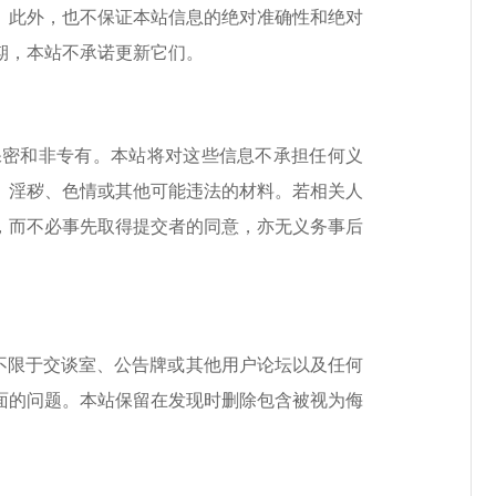
此外，也不保证本站信息的绝对准确性和绝对
期，本站不承诺更新它们。
保密和非专有。本站将对这些信息不承担任何义
、淫秽、色情或其他可能违法的材料。若相关人
，而不必事先取得提交者的同意，亦无义务事后
不限于交谈室、公告牌或其他用户论坛以及任何
面的问题。本站保留在发现时删除包含被视为侮