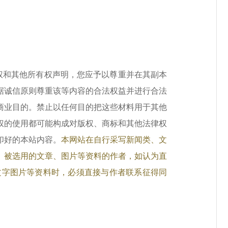
权和其他所有权声明，您应予以尊重并在其副本
据诚信原则尊重该等内容的合法权益并进行合法
商业目的。禁止以任何目的把这些材料用于其他
权的使用都可能构成对版权、商标和其他法律权
印好的本站内容。
本网站在自行采写新闻类、文
。被选用的文章、图片等资料的作者，如认为直
文字图片等资料时，必须直接与作者联系征得同