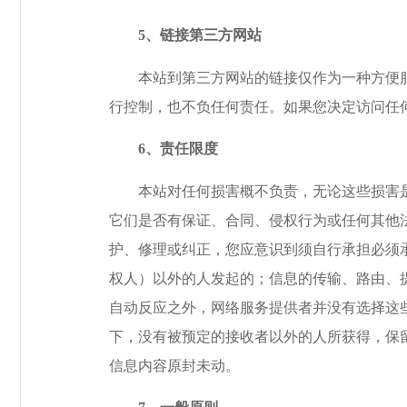
5
、链接第三方网站
本站到第三方网站的链接仅作为一种方便服
行控制，也不负任何责任。如果您决定访问任
6
、责任限度
本站对任何损害概不负责，无论这些损害是
它们是否有保证、合同、侵权行为或任何其他
护、修理或纠正，您应意识到须自行承担必须
权人）以外的人发起的；信息的传输、路由、
自动反应之外，网络服务提供者并没有选择这
下，没有被预定的接收者以外的人所获得，保
信息内容原封未动。