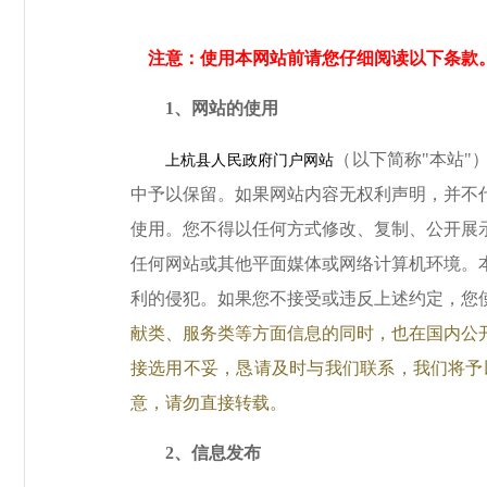
注意：使用本网站前请您仔细阅读以下条款。
1
、网站的使用
（以下简称
"
本站
"
上杭县人民政府门户网站
中予以保留。如果网站内容无权利声明，并不
使用。您不得以任何方式修改、复制、公开展
任何网站或其他平面媒体或网络计算机环境。
利的侵犯。如果您不接受或违反上述约定，您
献类、服务类等方面信息的同时，也在国内公
接选用不妥，恳请及时与我们联系，我们将予
意，请勿直接转载。
2
、信息发布