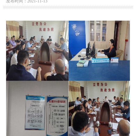
发布时间：2021-11-13