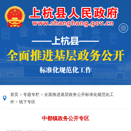
首页
>
专题专栏
>
全面推进基层政务公开标准化规范化工
作
>
线下专区
中都镇政务公开专区