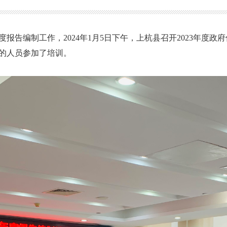
报告编制工作，2024年1月5日下午，上杭县召开2023年度
的人员参加了培训。