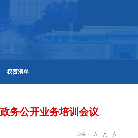
权责清单
等政务公开业务培训会议
字号：