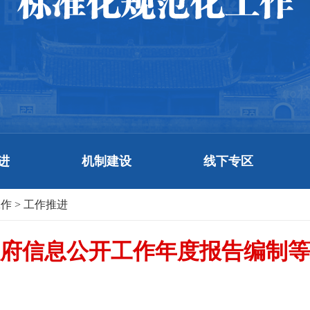
进
机制建设
线下专区
工作
>
工作推进
度政府信息公开工作年度报告编制