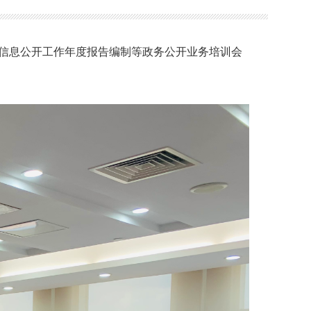
政府信息公开工作年度报告编制等政务公开业务培训会