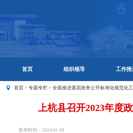
首页
组织领导
工作推
首页
>
专题专栏
>
全面推进基层政务公开标准化规范化
上杭县召开2023年
发布时间：2024-01-08