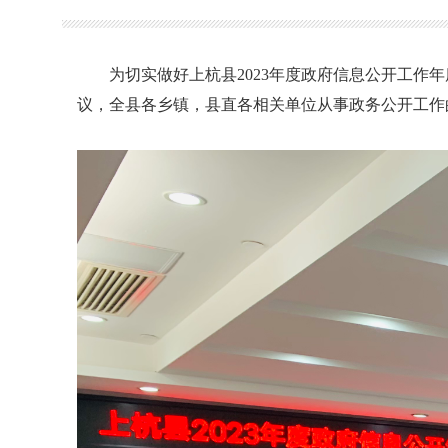
为切实做好上杭县2023年度政府信息公开工作年度
议，全县各乡镇，县直各相关单位从事政务公开工作