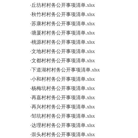
·
丘坊村村务公开事项清单.xlsx
·
秋竹村村务公开事项清单.xlsx
·
苏康村村务公开事项清单.xlsx
·
塘厦村村务公开事项清单.xlsx
·
桃源村村务公开事项清单.xlsx
·
文地村村务公开事项清单.xlsx
·
文都村村务公开事项清单.xlsx
·
下道湖村村务公开事项清单.xlsx
·
小和村村务公开事项清单.xlsx
·
杨梅坑村务公开事项清单.xlsx
·
再嘉村村务公开事项清单.xlsx
·
再兴村村务公开事项清单.xlsx
·
邹坑村村务公开事项清单.xlsx
·
达理村村务公开事项清单.xlsx
·
崇头村村务公开事项清单.xlsx