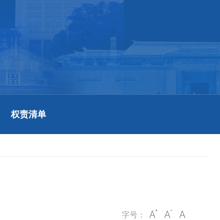
权责清单
字号：