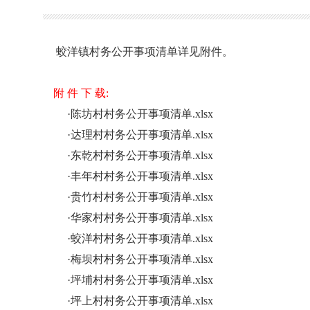
蛟洋镇村务公开事项清单详见附件。
附 件 下 载:
·
陈坊村村务公开事项清单.xlsx
·
达理村村务公开事项清单.xlsx
·
东乾村村务公开事项清单.xlsx
·
丰年村村务公开事项清单.xlsx
·
贵竹村村务公开事项清单.xlsx
·
华家村村务公开事项清单.xlsx
·
蛟洋村村务公开事项清单.xlsx
·
梅坝村村务公开事项清单.xlsx
·
坪埔村村务公开事项清单.xlsx
·
坪上村村务公开事项清单.xlsx