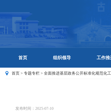
首页
组织领导
工作推
首页
>
专题专栏
>
全面推进基层政务公开标准化规范化
发布时间：2025-07-10