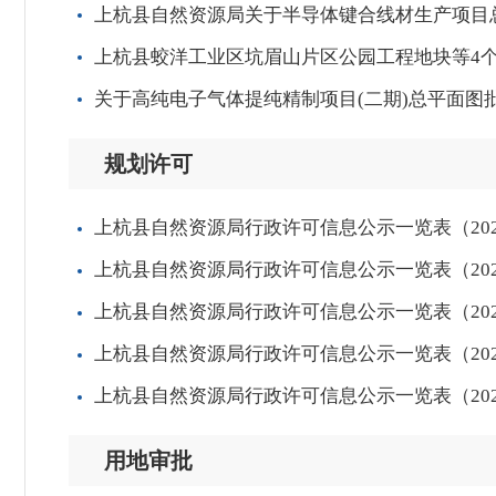
上杭县自然资源局关于半导体键合线材生产项目
上杭县蛟洋工业区坑眉山片区公园工程地块等4
关于高纯电子气体提纯精制项目(二期)总平面图
规划许可
上杭县自然资源局行政许可信息公示一览表（2025
上杭县自然资源局行政许可信息公示一览表（2025
上杭县自然资源局行政许可信息公示一览表（2025
上杭县自然资源局行政许可信息公示一览表（2025
上杭县自然资源局行政许可信息公示一览表（2025
用地审批