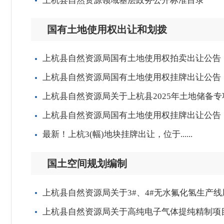
国有土地使用权出让和划拨
上杭县自然资源局国有土地使用权拍卖出让公告（杭
上杭县自然资源局国有土地使用权挂牌出让公告（杭
上杭县自然资源局关于上杭县2025年土地储备
上杭县自然资源局国有土地使用权挂牌出让公告（杭
最新！上杭3(幅)地块挂牌出让，位于......
国土空间规划编制
上杭县自然资源局关于3#、4#无水氟化氢生产
上杭县自然资源局关于高纯电子气体提纯精制项