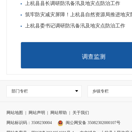
上杭县县长调研防汛备汛及地灾点防治工作
筑牢防灾减灾屏障！上杭县自然资源局推进地灾
上杭县委书记调研防汛备汛及地灾点防治工作
调查监测
部门专栏
乡镇专栏
网站地图
|
网站声明
|
网站帮助
|
关于我们
网站标识码：3508230004
闽公网安备 35082302000107号