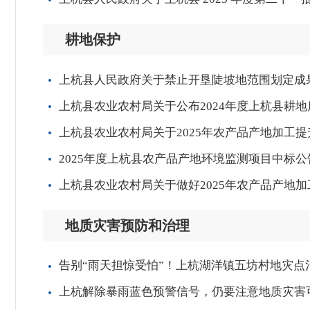
耕地保护
上杭县人民政府关于禁止开垦陡坡地范围划定成
上杭县农业农村局关于公布2024年度上杭县耕
上杭县农业农村局关于2025年农产品产地加工
2025年度上杭县农产品产地环境监测项目中标公
上杭县农业农村局关于做好2025年农产品产地
地质灾害预防和治理
告别“雨天担惊受怕”！上杭湖洋镇五坊村地灾点治
上杭解除暴雨蓝色预警信号，仍要注意地质灾害