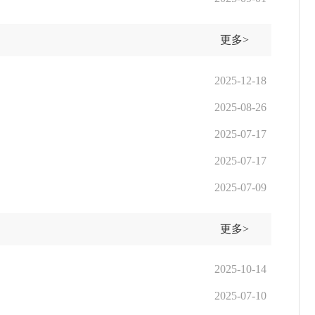
更多>
2025-12-18
2025-08-26
2025-07-17
2025-07-17
2025-07-09
更多>
2025-10-14
2025-07-10