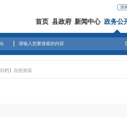
国
首页
县政府
新闻中心
政务公
归档】自然资源