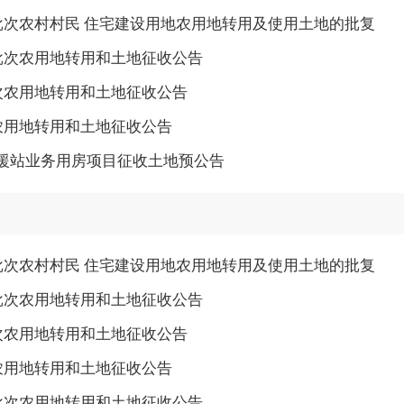
五批次农村村民 住宅建设用地农用地转用及使用土地的批复
二批次农用地转用和土地征收公告
批次农用地转用和土地征收公告
次农用地转用和土地征收公告
援站业务用房项目征收土地预公告
五批次农村村民 住宅建设用地农用地转用及使用土地的批复
二批次农用地转用和土地征收公告
批次农用地转用和土地征收公告
次农用地转用和土地征收公告
一批次农用地转用和土地征收公告