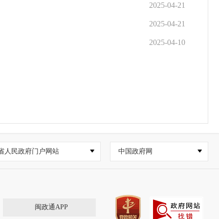
2025-04-21
2025-04-21
2025-04-10
省人民政府门户网站
中国政府网
闽政通APP