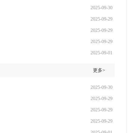
2025-09-30
2025-09-29
2025-09-29
2025-09-29
2025-09-01
更多>
2025-09-30
2025-09-29
2025-09-29
2025-09-29
2025-09-01