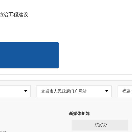
防治工程建设
龙岩市人民政府门户网站
福建
新媒体矩阵
杭好办