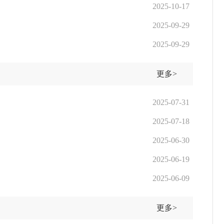
2025-10-17
2025-09-29
2025-09-29
更多>
2025-07-31
2025-07-18
2025-06-30
2025-06-19
2025-06-09
更多>