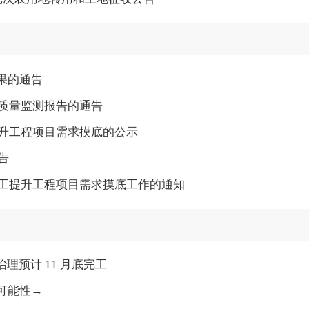
果的通告
地质量监测报告的通告
提升工程项目需求摸底的公示
告
加工提升工程项目需求摸底工作的通知
理预计 11 月底完工
可能性→