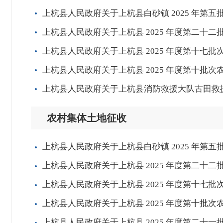
上杭县人民政府关于上杭县白砂镇 2025 年第
上杭县人民政府关于上杭县 2025 年度第二十
上杭县人民政府关于上杭县 2025 年度第十七
上杭县人民政府关于上杭县 2025 年度第十批
上杭县人民政府关于上杭县消防救援大队古田救
农村集体土地征收
上杭县人民政府关于上杭县白砂镇 2025 年第
上杭县人民政府关于上杭县 2025 年度第二十
上杭县人民政府关于上杭县 2025 年度第十七
上杭县人民政府关于上杭县 2025 年度第十批
上杭县人民政府关于上杭县 2025 年度第二十