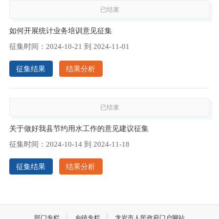
已结束
如何开展统计业务培训意见征集
征集时间：
2024-10-21
到
2024-11-01
征集结果
结果分析
已结束
关于做好我县节约用水工作的意见建议征集
征集时间：
2024-10-14
到
2024-11-18
征集结果
结果分析
部门专栏
乡镇专栏
龙岩市人民政府门户网站