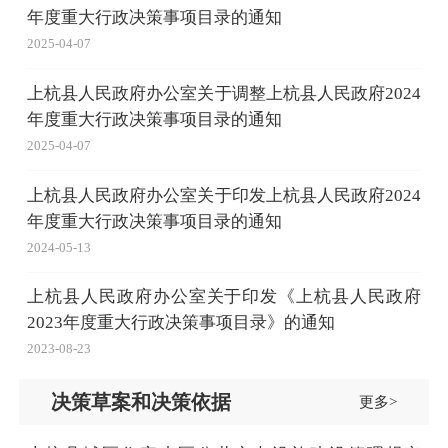
年度重大行政决策事项目录的通知
2025-04-07
上杭县人民政府办公室关于调整上杭县人民政府2024
年度重大行政决策事项目录的通知
2025-04-07
上杭县人民政府办公室关于印发上杭县人民政府2024
年度重大行政决策事项目录的通知
2024-05-13
上杭县人民政府办公室关于印发《上杭县人民政府
2023年度重大行政决策事项目录》的通知
2023-08-23
决策草案和决策依据
更多>