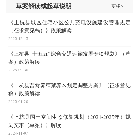
草案解读或起草说明
更多>
《上杭县城区住宅小区公共充电设施建设管理规定
（征求意见稿）》政策解读
2025-12-15
《上杭县“十五五”综合交通运输发展专项规划》（草
案）政策解读
2025-09-30
《上杭县畜禽养殖禁养区划定调整方案》（征求意见
稿）政策解读
2025-01-20
《上杭县国土空间生态修复规划（2021-2035年）规
划文本（草案）》解读
2024-11-07