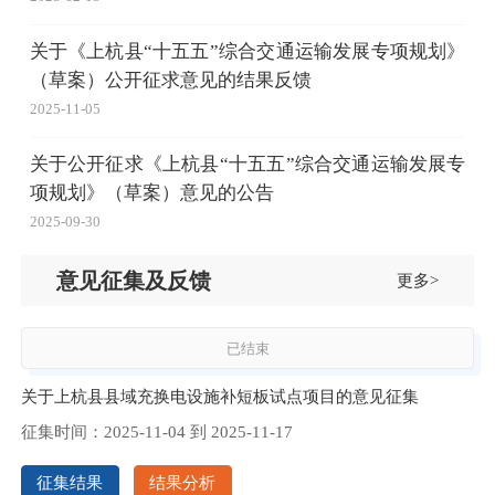
关于《上杭县“十五五”综合交通运输发展专项规划》
（草案）公开征求意见的结果反馈
2025-11-05
关于公开征求《上杭县“十五五”综合交通运输发展专
项规划》（草案）意见的公告
2025-09-30
意见征集及反馈
更多>
已结束
关于上杭县县域充换电设施补短板试点项目的意见征集
征集时间：
2025-11-04
到
2025-11-17
征集结果
结果分析