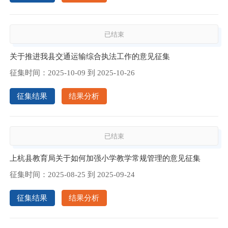
已结束
关于推进我县交通运输综合执法工作的意见征集
征集时间：
2025-10-09
到
2025-10-26
征集结果
结果分析
已结束
上杭县教育局关于如何加强小学教学常规管理的意见征集
征集时间：
2025-08-25
到
2025-09-24
征集结果
结果分析