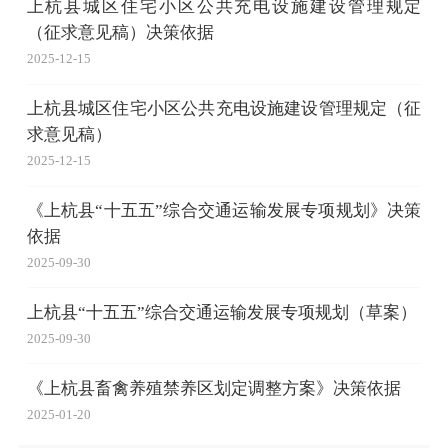
上杭县城区住宅小区公共充电设施建设管理规定
（征求意见稿）决策依据
2025-12-15
上杭县城区住宅小区公共充电设施建设管理规定（征
求意见稿）
2025-12-15
《上杭县“十五五”综合交通运输发展专项规划》决策
依据
2025-09-30
上杭县“十五五”综合交通运输发展专项规划（草案）
2025-09-30
《上杭县畜禽养殖禁养区划定调整方案》决策依据
2025-01-20