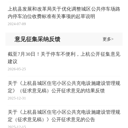
上杭县发展和改革局关于优化调整城区公共停车场路
内停车泊位收费标准有关事项的起草说明
2024-07-09
意见征集采纳反馈
更多>
截至7月30日！关于停车不便利，上杭公开征集意见
建议
2026-05-25
关于《上杭县城区住宅小区公共充电设施建设管理规
定》（征求意见稿）公开征求意见的结果反馈
2025-12-31
关于《上杭县城区住宅小区公共充电设施建设管理规
定（征求意见稿）》公开征求意见的公告
2025-12-15