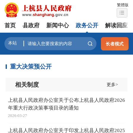
繁體版
首页
县政府
新闻中心
政务公开
解读回应
长者模式
重大决策预公开
相关制度
更多>
上杭县人民政府办公室关于公布上杭县人民政府2026
年重大行政决策事项目录的通知
2026-03-27
上杭县人民政府办公室关于印发上杭县人民政府2025