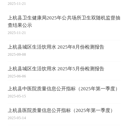
2025-11-21
上杭县卫生健康局2025年公共场所卫生双随机监督抽
查结果公示
2025-11-21
上杭县城区生活饮用水 2025年8月份检测报告
2025-09-08
上杭县城区生活饮用水 2025年5月份检测报告
2025-06-06
上杭县中医院质量信息公开指标（2025年第一季度）
2025-05-15
上杭县医院质量信息公开指标（2025年第一季度）
2025-05-14