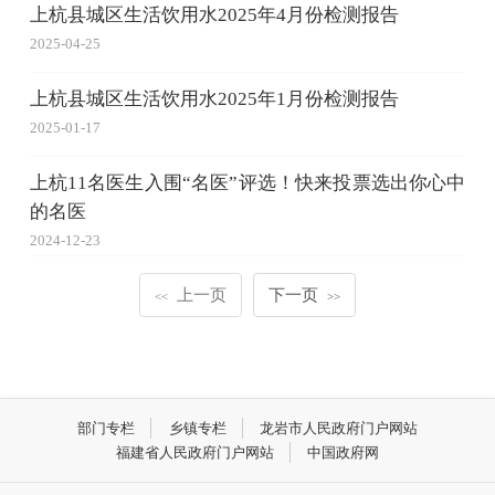
上杭县城区生活饮用水2025年4月份检测报告
2025-04-25
上杭县城区生活饮用水2025年1月份检测报告
2025-01-17
上杭11名医生入围“名医”评选！快来投票选出你心中
的名医
2024-12-23
上一页
下一页
<<
>>
部门专栏
乡镇专栏
龙岩市人民政府门户网站
福建省人民政府门户网站
中国政府网