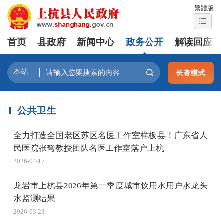
繁體版
首页
县政府
新闻中心
政务公开
解读回应
长者模式
公共卫生
全力打造全国老区苏区名医工作室样板县！广东省人
民医院张弩教授团队名医工作室落户上杭
2026-04-17
龙岩市上杭县2026年第一季度城市饮用水用户水龙头
水监测结果
2026-03-23