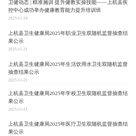
卫健动态 | 精准施训 提升健教实操技能——上杭县疾
控中心成功举办健康教育能力提升培训班
2025-11-24
上杭县卫生健康局2025年职业卫生双随机监督抽查结
果公示
2025-11-21
上杭县卫生健康局2025年生活饮用水卫生双随机监督
抽查结果公示
2025-11-21
上杭县卫生健康局2025年学校卫生双随机监督抽查结
果公示
2025-11-21
上杭县卫生健康局2025年医疗卫生双随机监督抽查结
果公示