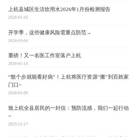
上杭县城区生活饮用水2026年1月份检测报告
2026-03-16
开学季，这些健康风险需重点防范→
2026-03-04
重磅！又一名医工作室落户上杭
2026-01-14
“散个步就能看好病”！上杭将医疗资源“搬”到百姓家
门口~
2026-01-09
致上杭全县居民的一封信：预防流感，我们一起行动
~
2025-12-17