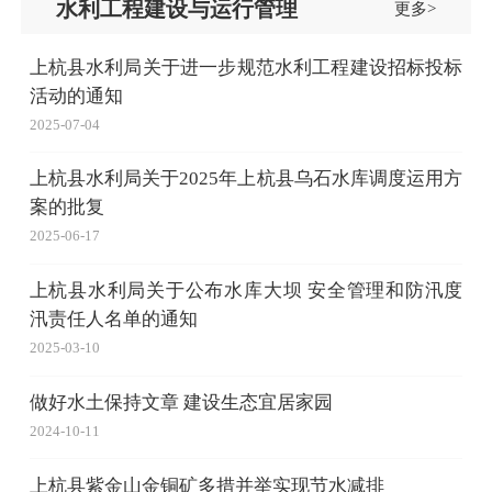
水利工程建设与运行管理
更多>
上杭县水利局关于进一步规范水利工程建设招标投标
活动的通知
2025-07-04
上杭县水利局关于2025年上杭县乌石水库调度运用方
案的批复
2025-06-17
上杭县水利局关于公布水库大坝 安全管理和防汛度
汛责任人名单的通知
2025-03-10
做好水土保持文章 建设生态宜居家园
2024-10-11
上杭县紫金山金铜矿多措并举实现节水减排