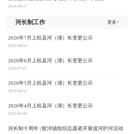
2024-09-27
河长制工作
更多>
2026年7月上杭县河（湖）长变更公示
2026-08-03
2026年6月上杭县河（湖）长变更公示
2026-07-01
2026年5月上杭县河（湖）长变更公示
2026-06-03
2026年4月上杭县河（湖）长变更公示
2026-05-06
河长制十周年 | 蛟洋镇组织志愿者开展巡河护河活动