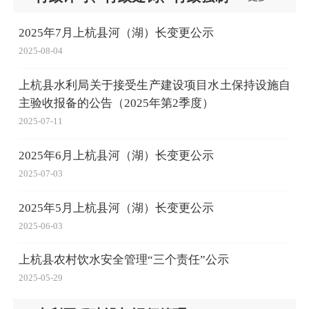
2025年7月上杭县河（湖）长变更公示
2025-08-04
上杭县水利局关于接受生产建设项目水土保持设施自
主验收报备的公告（2025年第2季度）
2025-07-11
2025年6月上杭县河（湖）长变更公示
2025-07-03
2025年5月上杭县河（湖）长变更公示
2025-06-03
上杭县农村饮水安全管理“三个责任”公示
2025-05-29