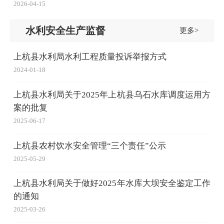
2026-04-15
水利安全生产监督
更多>
上杭县水利局水利工程质量投诉举报方式
2024-01-18
上杭县水利局关于2025年上杭县乌石水库调度运用方
案的批复
2025-06-17
上杭县农村饮水安全管理“三个责任”公示
2025-05-29
上杭县水利局关于做好2025年水库大坝安全鉴定工作
的通知
2025-03-26