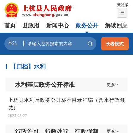
繁體版
首页
县政府
新闻中心
政务公开
解读回应
长者模式
【归档】水利
水利基层政务公开标准
更多>
上杭县水利局政务公开标准目录汇编（含水行政领
域）
2025-08-27
行政许可、行政处罚、行政强制
更多>