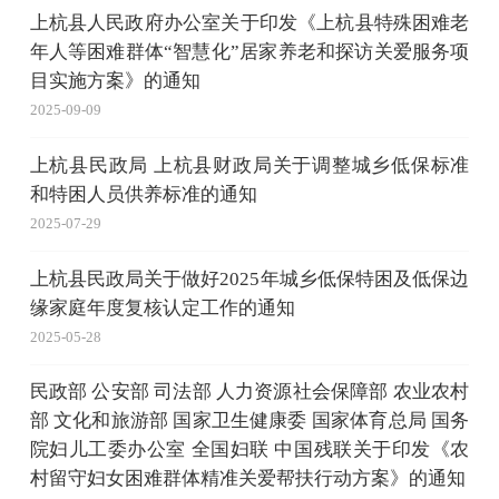
上杭县人民政府办公室关于印发《上杭县特殊困难老
年人等困难群体“智慧化”居家养老和探访关爱服务项
目实施方案》的通知
2025-09-09
上杭县民政局 上杭县财政局关于调整城乡低保标准
和特困人员供养标准的通知
2025-07-29
上杭县民政局关于做好2025年城乡低保特困及低保边
缘家庭年度复核认定工作的通知
2025-05-28
民政部 公安部 司法部 人力资源社会保障部 农业农村
部 文化和旅游部 国家卫生健康委 国家体育总局 国务
院妇儿工委办公室 全国妇联 中国残联关于印发《农
村留守妇女困难群体精准关爱帮扶行动方案》的通知