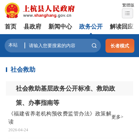
繁體版
首页
县政府
新闻中心
政务公开
解读回应
长者模式
社会救助
社会救助基层政务公开标准、救助政
策、办事指南等
《福建省养老机构预收费监管办法》政策解
更多>
读
2026-04-24