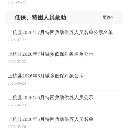
2025-04-22
低保、特困人员救助
更多>
上杭县2026年7月特困救助供养人员名单公示名单
2026-07-22
上杭县2026年7月城乡低保对象名单公示
2026-07-22
上杭县2026年6月城乡低保对象公示
2026-06-23
上杭县2026年6月特困救助供养人员公示
2026-06-23
上杭县2026年5月特困救助供养人员名单
2026-05-20