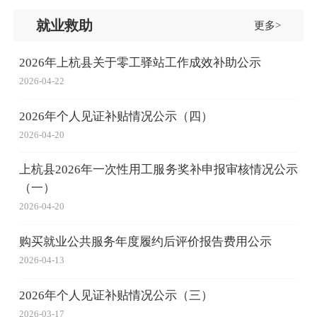
就业救助
更多>
2026年上杭县关于零工驿站工作成效补助公示
2026-04-22
2026年个人见证补贴情况公示（四）
2026-04-20
上杭县2026年一次性用工服务奖补申报审核情况公示
（一）
2026-04-20
购买就业公共服务年度履约后评价报告费用公示
2026-04-13
2026年个人见证补贴情况公示（三）
2026-03-17