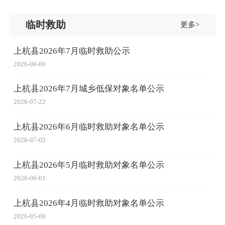
临时救助
更多>
上杭县2026年7月临时救助公示
2026-08-06
上杭县2026年7月城乡低保对象名单公示
2026-07-22
上杭县2026年6月临时救助对象名单公示
2026-07-02
上杭县2026年5月临时救助对象名单公示
2026-06-01
上杭县2026年4月临时救助对象名单公示
2026-05-06