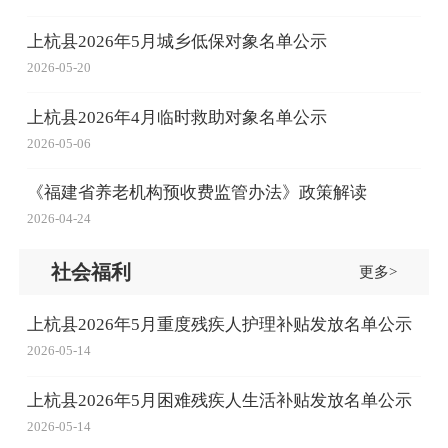
上杭县2026年5月城乡低保对象名单公示
2026-05-20
上杭县2026年4月临时救助对象名单公示
2026-05-06
《福建省养老机构预收费监管办法》政策解读
2026-04-24
社会福利
更多>
上杭县2026年5月重度残疾人护理补贴发放名单公示
2026-05-14
上杭县2026年5月困难残疾人生活补贴发放名单公示
2026-05-14