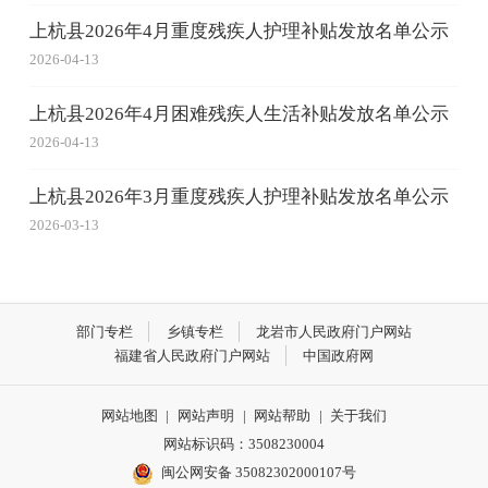
上杭县2026年4月重度残疾人护理补贴发放名单公示
2026-04-13
上杭县2026年4月困难残疾人生活补贴发放名单公示
2026-04-13
上杭县2026年3月重度残疾人护理补贴发放名单公示
2026-03-13
部门专栏
乡镇专栏
龙岩市人民政府门户网站
福建省人民政府门户网站
中国政府网
网站地图
|
网站声明
|
网站帮助
|
关于我们
网站标识码：3508230004
闽公网安备 35082302000107号