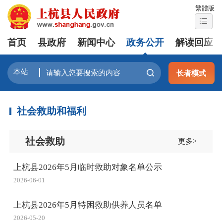
繁體版
首页
县政府
新闻中心
政务公开
解读回应
长者模式
社会救助和福利
社会救助
更多>
上杭县2026年5月临时救助对象名单公示
2026-06-01
上杭县2026年5月特困救助供养人员名单
2026-05-20