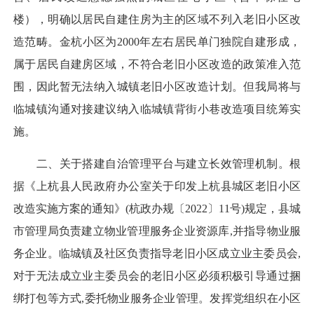
楼），明确以居民自建住房为主的区域不列入老旧小区改
造范畴。金杭小区为2000年左右居民单门独院自建形成，
属于居民自建房区域，不符合老旧小区改造的政策准入范
围，因此暂无法纳入城镇老旧小区改造计划。但我局将与
临城镇沟通对接建议纳入临城镇背街小巷改造项目统筹实
施。
二、关于搭建自治管理平台与建立长效管理机制。根
据《上杭县人民政府办公室关于印发上杭县城区老旧小区
改造实施方案的通知》(杭政办规〔2022〕11号)规定，县城
市管理局负责建立物业管理服务企业资源库,并指导物业服
务企业。临城镇及社区负责指导老旧小区成立业主委员会,
对于无法成立业主委员会的老旧小区必须积极引导通过捆
绑打包等方式,委托物业服务企业管理。发挥党组织在小区