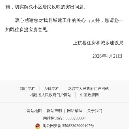
施，切实解决小区居民反映的突出问题。
衷心感谢您对我县城建工作的关心与支持，恳请您一
如既往多提宝贵意见。
上杭县住房和城乡建设局
2026年4月21日
部门专栏
乡镇专栏
龙岩市人民政府门户网站
福建省人民政府门户网站
中国政府网
网站地图
|
网站声明
|
网站帮助
|
关于我们
网站标识码：3508230004
闽公网安备 35082302000107号