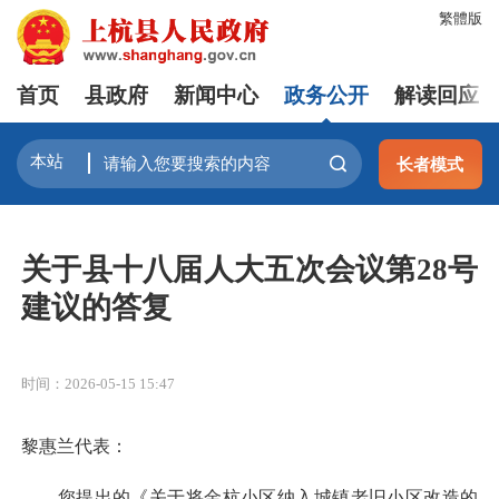
繁體版
首页
县政府
新闻中心
政务公开
解读回应
长者模式
关于县十八届人大五次会议第28号
建议的答复
时间：2026-05-15 15:47
黎惠兰代表：
您提出的《关于将金杭小区纳入城镇老旧小区改造的