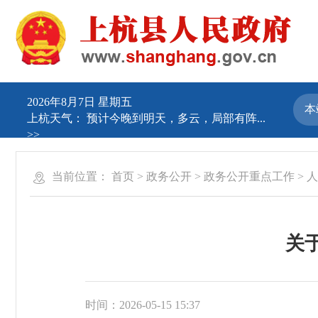
2026年8月7日 星期五
上杭天气：
预计今晚到明天，多云，局部有阵...
>>
当前位置：
首页
>
政务公开
>
政务公开重点工作
>
人
关
时间：2026-05-15 15:37