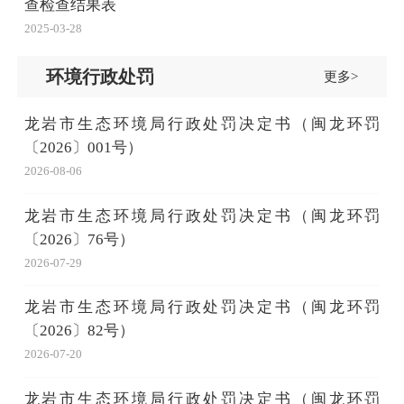
查检查结果表
2025-03-28
环境行政处罚
更多>
龙岩市生态环境局行政处罚决定书（闽龙环罚
〔2026〕001号）
2026-08-06
龙岩市生态环境局行政处罚决定书（闽龙环罚
〔2026〕76号）
2026-07-29
龙岩市生态环境局行政处罚决定书（闽龙环罚
〔2026〕82号）
2026-07-20
龙岩市生态环境局行政处罚决定书（闽龙环罚