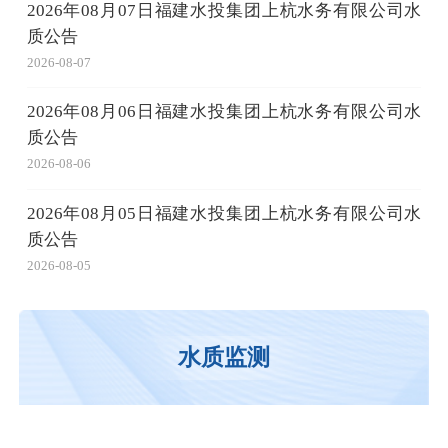
2026年08月07日福建水投集团上杭水务有限公司水
质公告
2026-08-07
2026年08月06日福建水投集团上杭水务有限公司水
质公告
2026-08-06
2026年08月05日福建水投集团上杭水务有限公司水
质公告
2026-08-05
水质监测