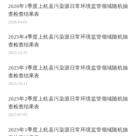
2026年1季度上杭县污染源日常环境监管领域随机抽
查检查结果表
2026-04-01
2025年4季度上杭县污染源日常环境监管领域随机抽
查检查结果表
2025-12-31
2025年3季度上杭县污染源日常环境监管领域随机抽
查检查结果表
2025-10-11
2025年2季度上杭县污染源日常环境监管领域随机抽
查检查结果表
2025-07-02
2025年1季度上杭县污染源日常环境监管领域随机抽