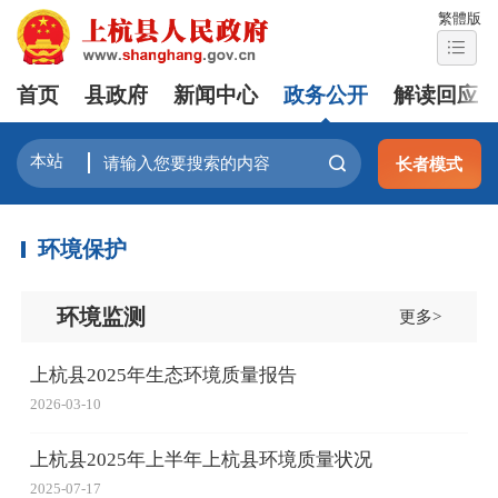
繁體版
首页
县政府
新闻中心
政务公开
解读回应
长者模式
环境保护
环境监测
更多>
上杭县2025年生态环境质量报告
2026-03-10
上杭县2025年上半年上杭县环境质量状况
2025-07-17