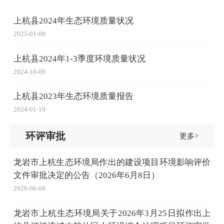
上杭县2024年生态环境质量状况
2025-01-09
上杭县2024年1-3季度环境质量状况
2024-10-08
上杭县2023年生态环境质量报告
2024-01-10
环评审批
更多>
龙岩市上杭生态环境局作出的建设项目环境影响评价
文件审批决定的公告（2026年6月8日）
2026-06-08
龙岩市上杭生态环境局关于2026年3月25日拟作出上