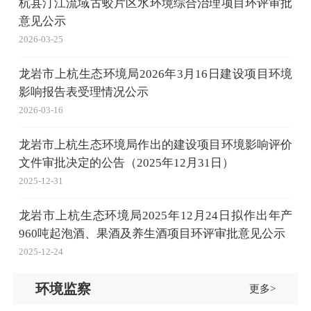
杭县汀江流域古蛟片区水环境综合治理项目环评审批
意见公示
2026-03-25
龙岩市上杭生态环境局2026年3月16日建设项目环境
影响报告表受理情况公示
2026-03-16
龙岩市上杭生态环境局作出的建设项目环境影响评价
文件审批决定的公告（2025年12月31日）
2025-12-31
龙岩市上杭生态环境局2025年12月24日拟作出年产
960吨起泡酒、果酒及养生酒项目环评审批意见公示
2025-12-24
环境监察
更多>